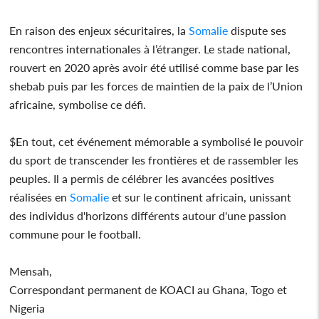
En raison des enjeux sécuritaires, la
Somalie
dispute ses
rencontres internationales à l’étranger. Le stade national,
rouvert en 2020 après avoir été utilisé comme base par les
shebab puis par les forces de maintien de la paix de l’Union
africaine, symbolise ce défi.
$En tout, cet événement mémorable a symbolisé le pouvoir
du sport de transcender les frontières et de rassembler les
peuples. Il a permis de célébrer les avancées positives
réalisées en
Somalie
et sur le continent africain, unissant
des individus d'horizons différents autour d'une passion
commune pour le football.
Mensah,
Correspondant permanent de KOACI au Ghana, Togo et
Nigeria