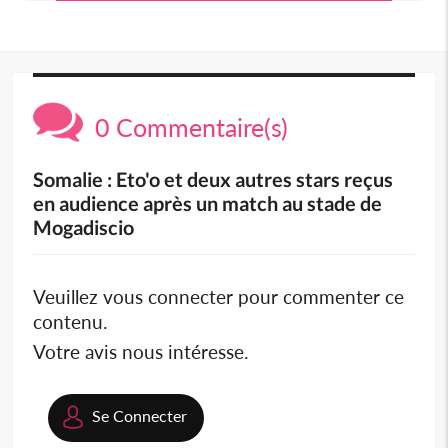
0 Commentaire(s)
Somalie : Eto'o et deux autres stars reçus
en audience après un match au stade de
Mogadiscio
Veuillez vous connecter pour commenter ce
contenu.
Votre avis nous intéresse.
Se Connecter