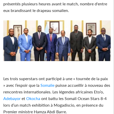
présentés plusieurs heures avant le match, nombre d'entre
eux brandissant le drapeau somalien.
Les trois superstars ont participé à une « tournée de la paix
» avec l’espoir que la
Somalie
puisse accueillir à nouveau des
rencontres internationales. Les légendes africaines Eto’o,
Adebayor
et
Okocha
ont battu les Somali Ocean Stars 8-4
lors d’un match exhibition à Mogadiscio, en présence du
Premier ministre Hamza Abdi Barre.