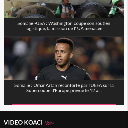
Somalie -USA : Washington coupe son soutien
logistique, la mission de l' UA menacée
Somalie : Omar Artan réconforté par l'UEFA sur la
Supercoupe d'Europe prévue le 12 a...
VIDEO KOACI
Voir+