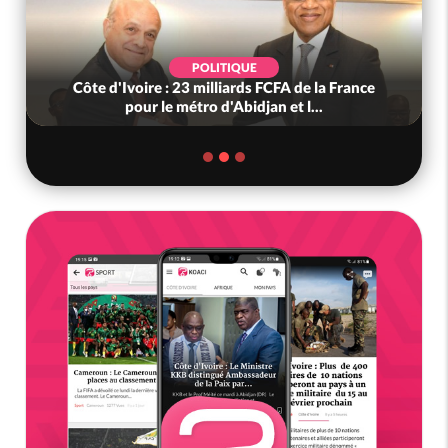
POLITIQUE
Côte d'Ivoire : 23 milliards FCFA de la France
pour le métro d'Abidjan et l...