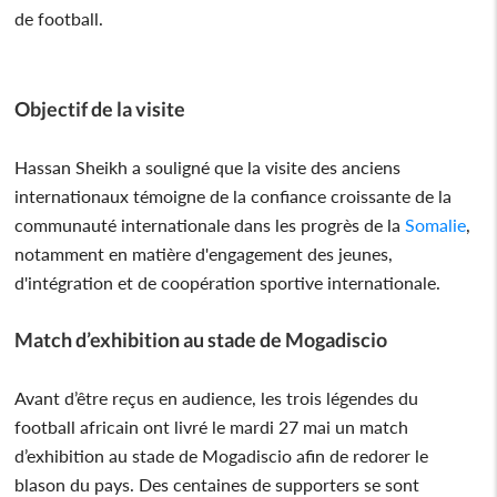
de football.
Objectif de la visite
Hassan Sheikh a souligné que la visite des anciens
internationaux témoigne de la confiance croissante de la
communauté internationale dans les progrès de la
Somalie
,
notamment en matière d'engagement des jeunes,
d'intégration et de coopération sportive internationale.
Match d’exhibition au stade de Mogadiscio
Avant d’être reçus en audience, les trois légendes du
football africain ont livré le mardi 27 mai un match
d’exhibition au stade de Mogadiscio afin de redorer le
blason du pays. Des centaines de supporters se sont