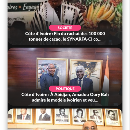
SOCIÉTÉ
Côte d'Ivoire : Fin du rachat des 100 000
tonnes de cacao, le SYNARFA-CI co...
POLITIQUE
Côte d'Ivoire : À Abidjan, Amadou Oury Bah
admire le modèle ivoirien et veu...