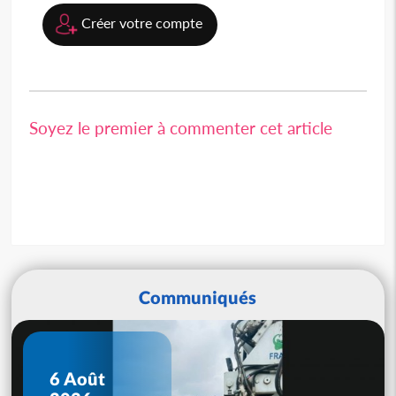
Créer votre compte
Soyez le premier à commenter cet article
Communiqués
6 Août