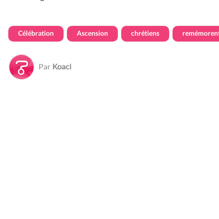
Célébration
Ascension
chrétiens
remémoren
Par
Koaci