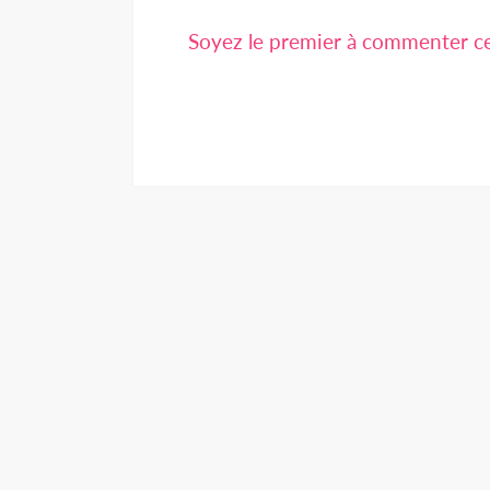
Soyez le premier à commenter cet