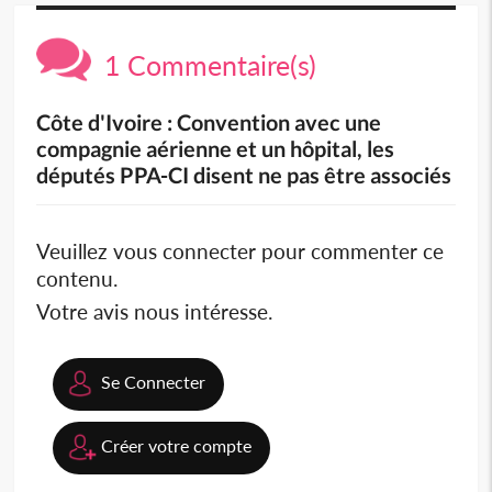
1 Commentaire(s)
Côte d'Ivoire : Convention avec une
compagnie aérienne et un hôpital, les
députés PPA-CI disent ne pas être associés
Veuillez vous connecter pour commenter ce
contenu.
Votre avis nous intéresse.
Se Connecter
Créer votre compte