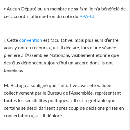
« Aucun Député ou un membre de sa famille n’a bénéficié de
cet accord », affirme-t-on du côté du
PPA-CI
.
« Cette
convention
est facultative, mais plusieurs d’entre
vous y ont eu recours », a-t-il déclaré, lors d’une séance
plénière à l’Assemblée Nationale, visiblement étonné que
des élus dénoncent aujourd’hui un accord dont ils ont
bénéficié.
M. Bictogo a souligné que l’initiative avait été validée
collectivement par le Bureau de l’Assemblée, représentant
toutes les sensibilités politiques. « Il est regrettable que
certains se désolidarisent après coup de décisions prises en
concertation », a-t-il déploré.