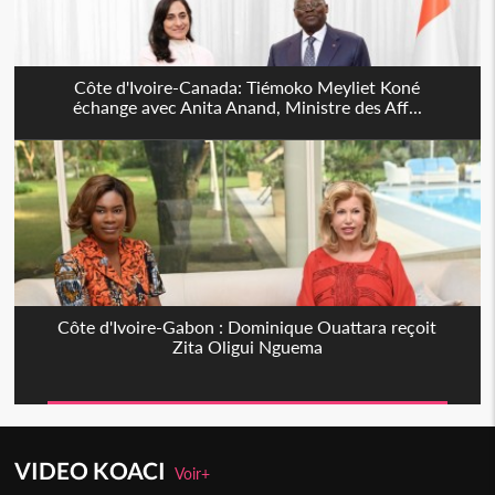
Côte d'Ivoire-Canada: Tiémoko Meyliet Koné
échange avec Anita Anand, Ministre des Aff...
Côte d'Ivoire-Gabon : Dominique Ouattara reçoit
Zita Oligui Nguema
VIDEO KOACI
Voir+