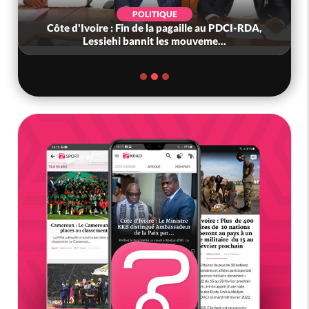
POLITIQUE
Côte d'Ivoire : Fin de la pagaille au PDCI-RDA,
Lessiehi bannit les mouveme...