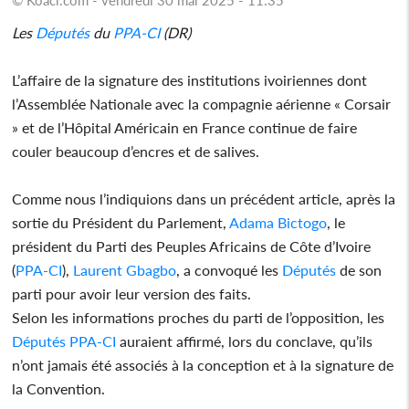
Les
Députés
du
PPA-CI
(DR)
L’affaire de la signature des institutions ivoiriennes dont
l’Assemblée Nationale avec la compagnie aérienne « Corsair
» et de l’Hôpital Américain en France continue de faire
couler beaucoup d’encres et de salives.
Comme nous l’indiquions dans un précédent article, après la
sortie du Président du Parlement,
Adama Bictogo
, le
président du Parti des Peuples Africains de Côte d’Ivoire
(
PPA-CI
),
Laurent Gbagbo
, a convoqué les
Députés
de son
parti pour avoir leur version des faits.
Selon les informations proches du parti de l’opposition, les
Députés
PPA-CI
auraient affirmé, lors du conclave, qu’ils
n’ont jamais été associés à la conception et à la signature de
la Convention.