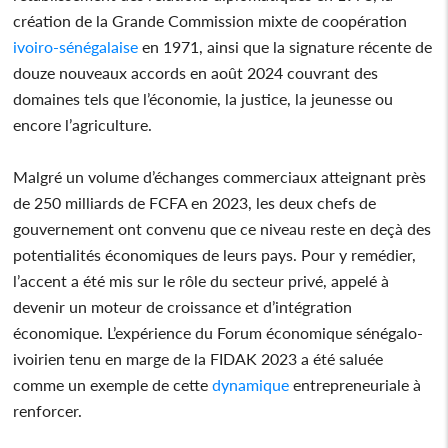
création de la Grande Commission mixte de coopération
ivoiro-sénégalaise
en 1971, ainsi que la signature récente de
douze nouveaux accords en août 2024 couvrant des
domaines tels que l’économie, la justice, la jeunesse ou
encore l’agriculture.
Malgré un volume d’échanges commerciaux atteignant près
de 250 milliards de FCFA en 2023, les deux chefs de
gouvernement ont convenu que ce niveau reste en deçà des
potentialités économiques de leurs pays. Pour y remédier,
l’accent a été mis sur le rôle du secteur privé, appelé à
devenir un moteur de croissance et d’intégration
économique. L’expérience du Forum économique sénégalo-
ivoirien tenu en marge de la FIDAK 2023 a été saluée
comme un exemple de cette
dynamique
entrepreneuriale à
renforcer.