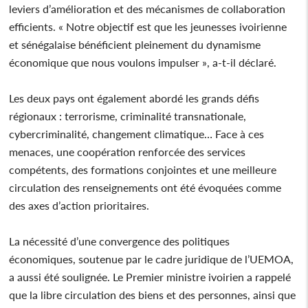
leviers d’amélioration et des mécanismes de collaboration
efficients. « Notre objectif est que les jeunesses ivoirienne
et sénégalaise bénéficient pleinement du dynamisme
économique que nous voulons impulser », a-t-il déclaré.
Les deux pays ont également abordé les grands défis
régionaux : terrorisme, criminalité transnationale,
cybercriminalité, changement climatique… Face à ces
menaces, une coopération renforcée des services
compétents, des formations conjointes et une meilleure
circulation des renseignements ont été évoquées comme
des axes d’action prioritaires.
La nécessité d’une convergence des politiques
économiques, soutenue par le cadre juridique de l’UEMOA,
a aussi été soulignée. Le Premier ministre ivoirien a rappelé
que la libre circulation des biens et des personnes, ainsi que