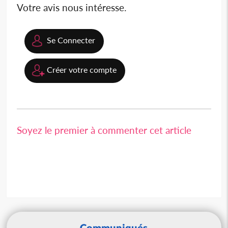
Votre avis nous intéresse.
Se Connecter
Créer votre compte
Soyez le premier à commenter cet article
Communiqués