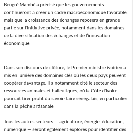
Beugré Mambé a précisé que les gouvernements
continueront à créer un cadre macroéconomique favorable,
mais que la croissance des échanges reposera en grande
partie sur l’initiative privée, notamment dans les domaines
de la diversification des échanges et de l’innovation
économique.
Dans son discours de clôture, le Premier ministre ivoirien a
mis en lumière des domaines clés où les deux pays peuvent
coopérer davantage. Il a notamment cité le secteur des
ressources animales et halieutiques, où la Côte d’Ivoire
pourrait tirer profit du savoir-faire sénégalais, en particulier
dans la pêche artisanale.
Tous les autres secteurs — agriculture, énergie, éducation,
numérique — seront également explorés pour identifier des