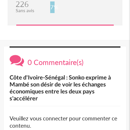
226
7%
Sans avis
0 Commentaire(s)
Côte d'Ivoire-Sénégal : Sonko exprime à
Mambé son désir de voir les échanges
économiques entre les deux pays
s'accélérer
Veuillez vous connecter pour commenter ce
contenu.