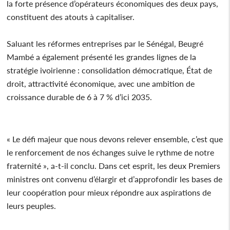
la forte présence d’opérateurs économiques des deux pays,
constituent des atouts à capitaliser.
Saluant les réformes entreprises par le Sénégal, Beugré
Mambé a également présenté les grandes lignes de la
stratégie ivoirienne : consolidation démocratique, État de
droit, attractivité économique, avec une ambition de
croissance durable de 6 à 7 % d’ici 2035.
« Le défi majeur que nous devons relever ensemble, c’est que
le renforcement de nos échanges suive le rythme de notre
fraternité », a-t-il conclu. Dans cet esprit, les deux Premiers
ministres ont convenu d’élargir et d’approfondir les bases de
leur coopération pour mieux répondre aux aspirations de
leurs peuples.