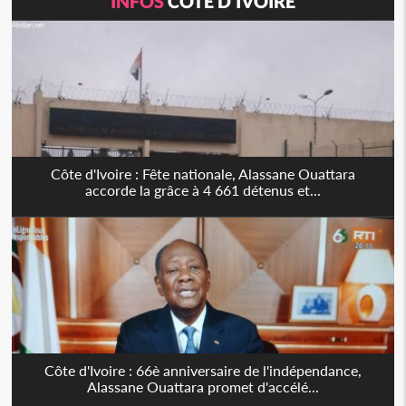
INFOS
CÔTE D'IVOIRE
Côte d'Ivoire : Fête nationale, Alassane Ouattara
accorde la grâce à 4 661 détenus et...
Côte d'Ivoire : 66è anniversaire de l'indépendance,
Alassane Ouattara promet d'accélé...