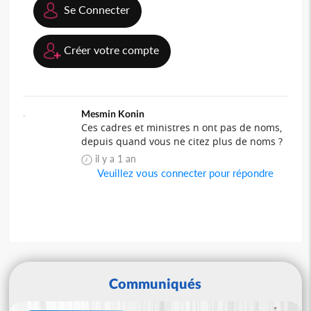
Se Connecter
Créer votre compte
Mesmin Konin
Ces cadres et ministres n ont pas de noms,
depuis quand vous ne citez plus de noms ?
il y a 1 an
Veuillez vous connecter pour répondre
Communiqués