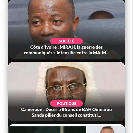
SOCIÉTÉ
Côte d'Ivoire : MIRAH, la guerre des
communiqués s'intensifie entre la MA-M...
POLITIQUE
Cameroun : Décès à 86 ans de BAH Oumarou
Sanda pilier du conseil constituti...