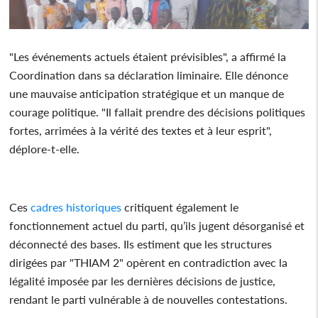
"Les événements actuels étaient prévisibles", a affirmé la
Coordination dans sa déclaration liminaire. Elle dénonce
une mauvaise anticipation stratégique et un manque de
courage politique. "Il fallait prendre des décisions politiques
fortes, arrimées à la vérité des textes et à leur esprit",
déplore-t-elle.
Ces
cadres
historiques
critiquent également le
fonctionnement actuel du parti, qu’ils jugent désorganisé et
déconnecté des bases. Ils estiment que les structures
dirigées par "THIAM 2" opèrent en contradiction avec la
légalité imposée par les dernières décisions de justice,
rendant le parti vulnérable à de nouvelles contestations.