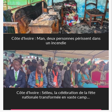
Côte d'Ivoire : Man, deux personnes périssent dans
un incendie
Côte d'Ivoire : Séileu, la célébration de la fête
nationale transformée en vaste camp...