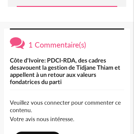
1 Commentaire(s)
Côte d'Ivoire: PDCI-RDA, des cadres
desavouent la gestion de Tidjane Thiam et
appellent à un retour aux valeurs
fondatrices du parti
Veuillez vous connecter pour commenter ce
contenu.
Votre avis nous intéresse.