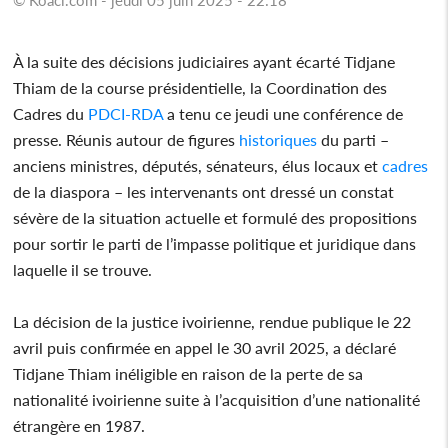
À la suite des décisions judiciaires ayant écarté Tidjane
Thiam de la course présidentielle, la Coordination des
Cadres du
PDCI-RDA
a tenu ce jeudi une conférence de
presse. Réunis autour de figures
historiques
du parti –
anciens ministres, députés, sénateurs, élus locaux et
cadres
de la diaspora – les intervenants ont dressé un constat
sévère de la situation actuelle et formulé des propositions
pour sortir le parti de l’impasse politique et juridique dans
laquelle il se trouve.
La décision de la justice ivoirienne, rendue publique le 22
avril puis confirmée en appel le 30 avril 2025, a déclaré
Tidjane Thiam inéligible en raison de la perte de sa
nationalité ivoirienne suite à l’acquisition d’une nationalité
étrangère en 1987.