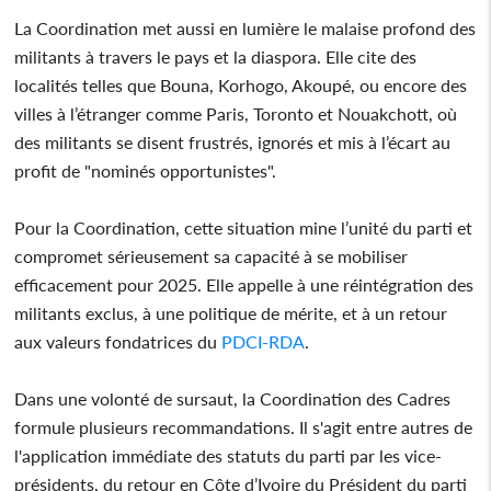
La Coordination met aussi en lumière le malaise profond des
militants à travers le pays et la diaspora. Elle cite des
localités telles que Bouna, Korhogo, Akoupé, ou encore des
villes à l’étranger comme Paris, Toronto et Nouakchott, où
des militants se disent frustrés, ignorés et mis à l’écart au
profit de "nominés opportunistes".
Pour la Coordination, cette situation mine l’unité du parti et
compromet sérieusement sa capacité à se mobiliser
efficacement pour 2025. Elle appelle à une réintégration des
militants exclus, à une politique de mérite, et à un retour
aux valeurs fondatrices du
PDCI-RDA
.
Dans une volonté de sursaut, la Coordination des Cadres
formule plusieurs recommandations. Il s'agit entre autres de
l'application immédiate des statuts du parti par les vice-
présidents, du retour en Côte d’Ivoire du Président du parti