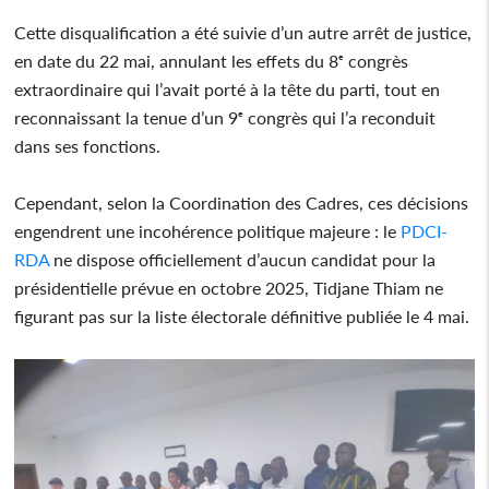
Cette disqualification a été suivie d’un autre arrêt de justice,
en date du 22 mai, annulant les effets du 8ᵉ congrès
extraordinaire qui l’avait porté à la tête du parti, tout en
reconnaissant la tenue d’un 9ᵉ congrès qui l’a reconduit
dans ses fonctions.
Cependant, selon la Coordination des Cadres, ces décisions
engendrent une incohérence politique majeure : le
PDCI-
RDA
ne dispose officiellement d’aucun candidat pour la
présidentielle prévue en octobre 2025, Tidjane Thiam ne
figurant pas sur la liste électorale définitive publiée le 4 mai.