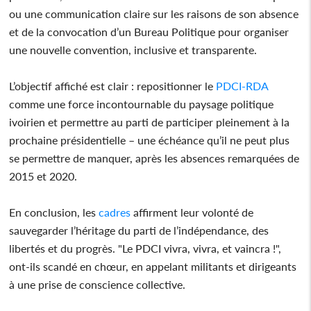
ou une communication claire sur les raisons de son absence
et de la convocation d’un Bureau Politique pour organiser
une nouvelle convention, inclusive et transparente.
L’objectif affiché est clair : repositionner le
PDCI-RDA
comme une force incontournable du paysage politique
ivoirien et permettre au parti de participer pleinement à la
prochaine présidentielle – une échéance qu’il ne peut plus
se permettre de manquer, après les absences remarquées de
2015 et 2020.
En conclusion, les
cadres
affirment leur volonté de
sauvegarder l’héritage du parti de l’indépendance, des
libertés et du progrès. "Le PDCI vivra, vivra, et vaincra !",
ont-ils scandé en chœur, en appelant militants et dirigeants
à une prise de conscience collective.