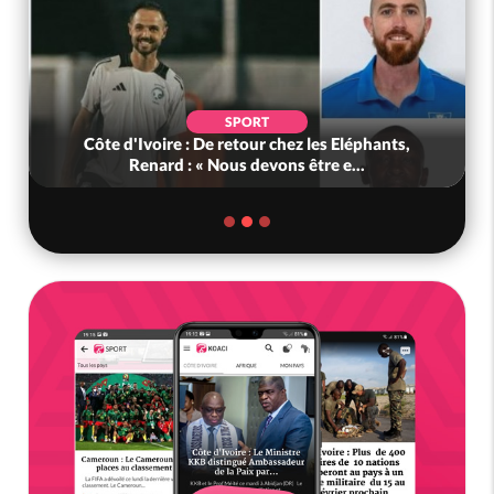
SPORT
Côte d'Ivoire : De retour chez les Eléphants,
Renard : « Nous devons être e...