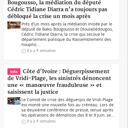
Bougousso, la médiation du député
Cédric Tidiane Diarra n'a toujours pas
débloqué la crise un mois après
Près d'un mois après la médiation initiée par le
député de Bako, Bougousso et Dioulatiédougou,
Cédric Tidiane Diarra, la crise qui secoue le
département politique du Rassemblement des
houpho...
il y a 4 semaines
Côte d'Ivoire : Déguerpissement
Info
de Vridi-Plage, les sinistrés dénoncent
une « manœuvre frauduleuse » et
saisissent la justice
Le Comité de crise des déguerpis de Vridi-Plage
est monté une nouvelle fois au créneau. Lors de
sa deuxième conférence de presse, tenue après
les opérations de démolition des 8 et 9 juin, se...
il y a 4 semaines