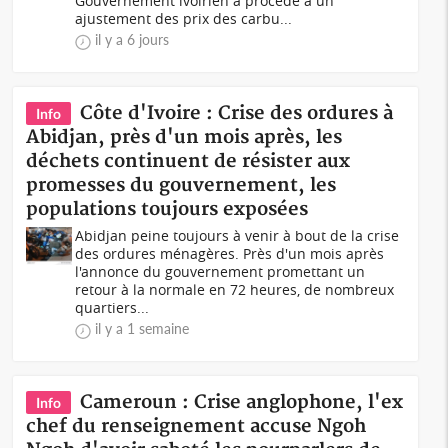
Gouvernement ivoirien a procédé à un
ajustement des prix des carbu...
il y a 6 jours
Côte d'Ivoire : Crise des ordures à
Info
Abidjan, près d'un mois après, les
déchets continuent de résister aux
promesses du gouvernement, les
populations toujours exposées
Abidjan peine toujours à venir à bout de la crise
des ordures ménagères. Près d'un mois après
l'annonce du gouvernement promettant un
retour à la normale en 72 heures, de nombreux
quartiers...
il y a 1 semaine
Cameroun : Crise anglophone, l'ex
Info
chef du renseignement accuse Ngoh