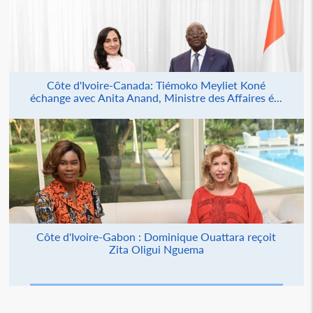
Côte d'Ivoire-Canada: Tiémoko Meyliet Koné
échange avec Anita Anand, Ministre des Affaires é...
Côte d'Ivoire-Gabon : Dominique Ouattara reçoit
Zita Oligui Nguema