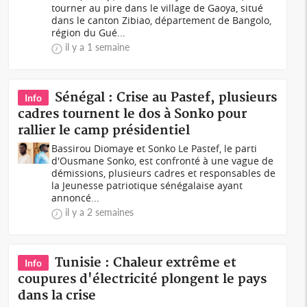
tourner au pire dans le village de Gaoya, situé
dans le canton Zibiao, département de Bangolo,
région du Gué...
il y a 1 semaine
Sénégal : Crise au Pastef, plusieurs
Info
cadres tournent le dos à Sonko pour
rallier le camp présidentiel
Bassirou Diomaye et Sonko Le Pastef, le parti
d'Ousmane Sonko, est confronté à une vague de
démissions, plusieurs cadres et responsables de
la Jeunesse patriotique sénégalaise ayant
annoncé...
il y a 2 semaines
Tunisie : Chaleur extrême et
Info
coupures d'électricité plongent le pays
dans la crise