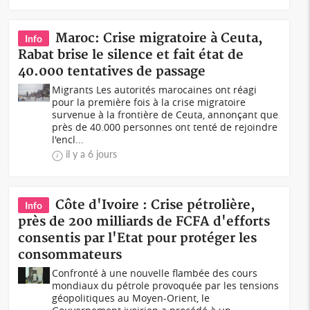
Maroc: Crise migratoire à Ceuta,
Info
Rabat brise le silence et fait état de
40.000 tentatives de passage
Migrants Les autorités marocaines ont réagi
pour la première fois à la crise migratoire
survenue à la frontière de Ceuta, annonçant que
près de 40.000 personnes ont tenté de rejoindre
l'encl...
il y a 6 jours
Côte d'Ivoire : Crise pétrolière,
Info
près de 200 milliards de FCFA d'efforts
consentis par l'Etat pour protéger les
consommateurs
Confronté à une nouvelle flambée des cours
mondiaux du pétrole provoquée par les tensions
géopolitiques au Moyen-Orient, le