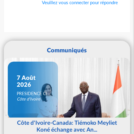
Veuillez vous connecter pour répondre
Communiqués
7 Août
2026
PRESIDENCE CI
Côte d'Ivoire
Côte d'Ivoire-Canada: Tiémoko Meyliet
Koné échange avec An...