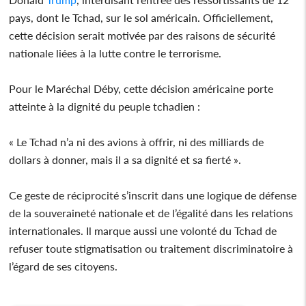
pays, dont le Tchad, sur le sol américain. Officiellement,
cette décision serait motivée par des raisons de sécurité
nationale liées à la lutte contre le terrorisme.
Pour le Maréchal Déby, cette décision américaine porte
atteinte à la dignité du peuple tchadien :
« Le Tchad n’a ni des avions à offrir, ni des milliards de
dollars à donner, mais il a sa dignité et sa fierté ».
Ce geste de réciprocité s’inscrit dans une logique de défense
de la souveraineté nationale et de l’égalité dans les relations
internationales. Il marque aussi une volonté du Tchad de
refuser toute stigmatisation ou traitement discriminatoire à
l’égard de ses citoyens.