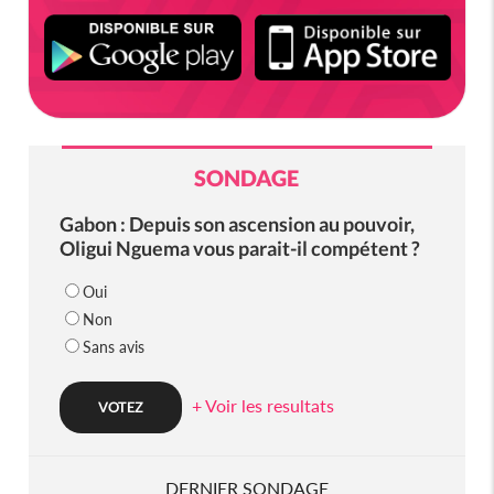
SONDAGE
Gabon : Depuis son ascension au pouvoir,
Oligui Nguema vous parait-il compétent ?
Oui
Non
Sans avis
+ Voir les resultats
DERNIER SONDAGE