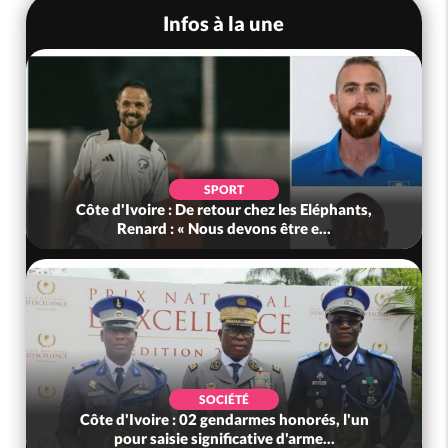
Infos à la une
SPORT
Côte d'Ivoire : De retour chez les Eléphants,
Renard : « Nous devons être e...
SOCIÉTÉ
Côte d'Ivoire : 02 gendarmes honorés, l'un
pour saisie significative d'arme...