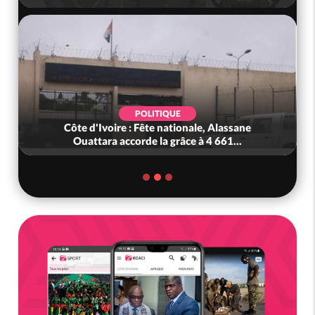
POLITIQUE
Côte d'Ivoire : Fête nationale, Alassane
Ouattara accorde la grâce à 4 661...