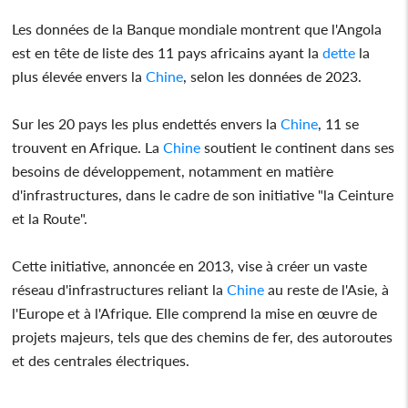
Les données de la Banque mondiale montrent que l'Angola
est en tête de liste des 11 pays africains ayant la
dette
la
plus élevée envers la
Chine
, selon les données de 2023.
Sur les 20 pays les plus endettés envers la
Chine
, 11 se
trouvent en Afrique. La
Chine
soutient le continent dans ses
besoins de développement, notamment en matière
d'infrastructures, dans le cadre de son initiative "la Ceinture
et la Route".
Cette initiative, annoncée en 2013, vise à créer un vaste
réseau d'infrastructures reliant la
Chine
au reste de l'Asie, à
l'Europe et à l'Afrique. Elle comprend la mise en œuvre de
projets majeurs, tels que des chemins de fer, des autoroutes
et des centrales électriques.