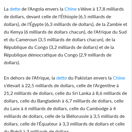
La
dette
de l'Angola envers la
Chine
s'élève à 17,8 milliards
de dollars, devant celle de l'Éthiopie (6,5 milliards de
dollars), de l'Égypte (6,3 milliards de dollars), de la Zambie et
du Kenya (6 milliards de dollars chacun), de l'Afrique du Sud
et du Cameroun (3,5 milliards de dollars chacun), de la
République du Congo (3,2 milliards de dollars) et de la
République démocratique du Congo (2,9 milliards de
dollars).
En dehors de l'Afrique, la
dette
du Pakistan envers la
Chine
s'élevait à 22,5 milliards de dollars, celle de l'Argentine à
21,2 milliards de dollars, celle du Sri Lanka à 8,6 milliards de
dollars, celle du Bangladesh à 6,7 milliards de dollars, celle
du Laos à 6 milliards de dollars, celle du Cambodge à 4
milliards de dollars, celle de la Biélorussie à 3,5 milliards de
dollars, celle de l'Équateur à 3,3 milliards de dollars et celle
du Brésil à 3 milliards de dollars.