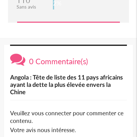
110
2%
Sans avis
0 Commentaire(s)
Angola : Tête de liste des 11 pays africains
ayant la dette la plus élevée envers la
Chine
Veuillez vous connecter pour commenter ce
contenu.
Votre avis nous intéresse.