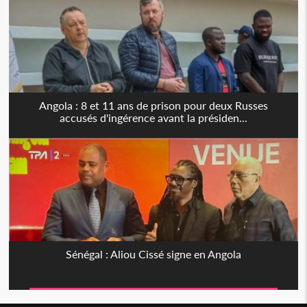
Angola : 8 et 11 ans de prison pour deux Russes
accusés d'ingérence avant la présiden...
Sénégal : Aliou Cissé signe en Angola