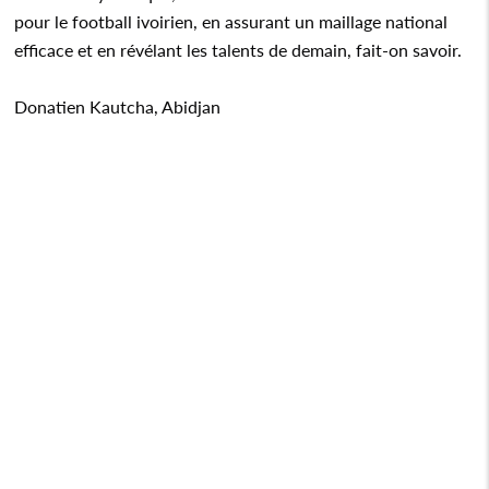
pour le football ivoirien, en assurant un maillage national
efficace et en révélant les talents de demain, fait-on savoir.
Donatien Kautcha, Abidjan