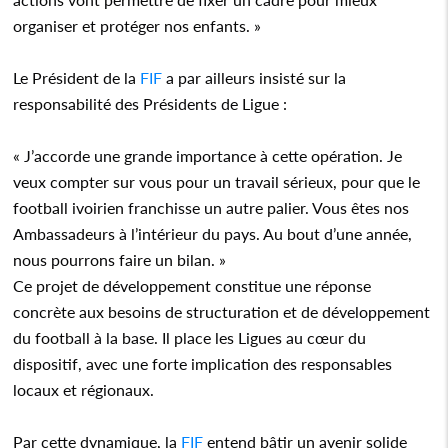
organiser et protéger nos enfants. »
Le Président de la
FIF
a par ailleurs insisté sur la
responsabilité des Présidents de Ligue :
« J’accorde une grande importance à cette opération. Je
veux compter sur vous pour un travail sérieux, pour que le
football ivoirien franchisse un autre palier. Vous êtes nos
Ambassadeurs à l’intérieur du pays. Au bout d’une année,
nous pourrons faire un bilan. »
Ce projet de développement constitue une réponse
concrète aux besoins de structuration et de développement
du football à la base. Il place les Ligues au cœur du
dispositif, avec une forte implication des responsables
locaux et régionaux.
Par cette dynamique, la
FIF
entend bâtir un avenir solide