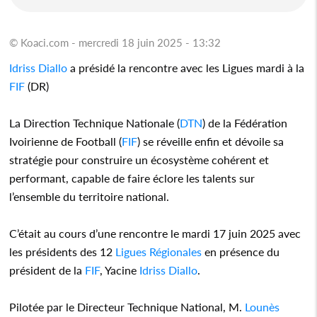
© Koaci.com - mercredi 18 juin 2025 - 13:32
Idriss Diallo
a présidé la rencontre avec les Ligues mardi à la
FIF
(DR)
La Direction Technique Nationale (
DTN
) de la Fédération
Ivoirienne de Football (
FIF
) se réveille enfin et dévoile sa
stratégie pour construire un écosystème cohérent et
performant, capable de faire éclore les talents sur
l’ensemble du territoire national.
C’était au cours d’une rencontre le mardi 17 juin 2025 avec
les présidents des 12
Ligues Régionales
en présence du
président de la
FIF
, Yacine
Idriss Diallo
.
Pilotée par le Directeur Technique National, M.
Lounès