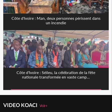
Côte d'Ivoire : Man, deux personnes périssent dans
un incendie
Côte d'Ivoire : Séileu, la célébration de la fête
nationale transformée en vaste camp...
VIDEO KOACI
Voir+