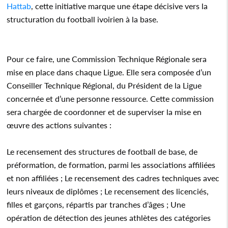
Hattab
, cette initiative marque une étape décisive vers la
structuration du football ivoirien à la base.
Pour ce faire, une Commission Technique Régionale sera
mise en place dans chaque Ligue. Elle sera composée d’un
Conseiller Technique Régional, du Président de la Ligue
concernée et d’une personne ressource. Cette commission
sera chargée de coordonner et de superviser la mise en
œuvre des actions suivantes :
Le recensement des structures de football de base, de
préformation, de formation, parmi les associations affiliées
et non affiliées ; Le recensement des cadres techniques avec
leurs niveaux de diplômes ; Le recensement des licenciés,
filles et garçons, répartis par tranches d’âges ; Une
opération de détection des jeunes athlètes des catégories