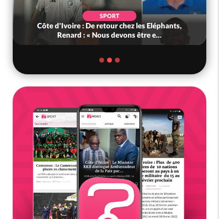
SPORT
Côte d'Ivoire : De retour chez les Eléphants,
Renard : « Nous devons être e...