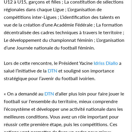
U12 à U15, garçons et filles ; La constitution de sélections
régionales dans chaque Ligue ; L’organisation de
compétitions inter-Ligues ; L’identification des talents en
vue de la création d’une Académie Fédérale ; La formation
décentralisée des cadres techniques à travers le territoire ;
Le développement du championnat féminin ; L’organisation
d’une Journée nationale du football féminin.
Lors de cette rencontre, le Président Yacine
Idriss Diallo
a
salué l’initiative de la
DTN
et souligné son importance
stratégique pour l’avenir du football ivoirien.
« On a demandé au
DTN
d'aller plus loin pour faire jouer le
football sur l'ensemble du territoire, mieux comprendre
l'écosystème et développer une activité nationale dans les
meilleures conditions. Vous avez un rôle important pour
réussir cette première étape, puis les compétitions. Ces
actions vont permettre de fixer un cadre pour mieux