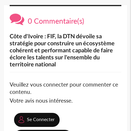
0 Commentaire(s)
Côte d'Ivoire : FIF, la DTN dévoile sa
stratégie pour construire un écosystème
cohérent et performant capable de faire
éclore les talents sur l'ensemble du
territoire national
Veuillez vous connecter pour commenter ce
contenu.
Votre avis nous intéresse.
Se Connecter