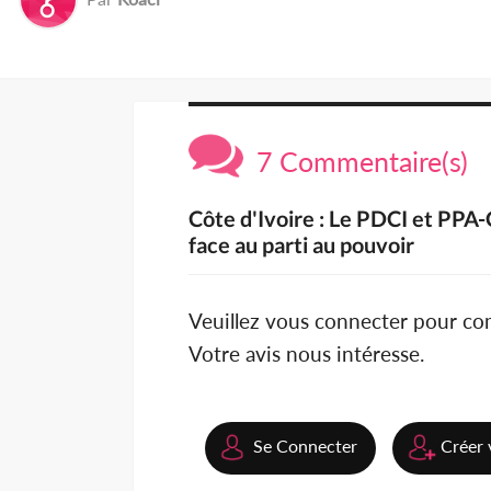
7 Commentaire(s)
Côte d'Ivoire : Le PDCI et PPA
face au parti au pouvoir
Veuillez vous connecter pour c
Votre avis nous intéresse.
Se Connecter
Créer 