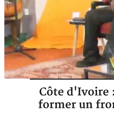
Côte d'Ivoire
former un fro