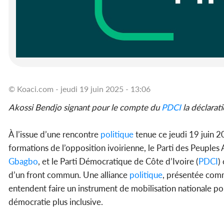
© Koaci.com - jeudi 19 juin 2025 - 13:06
Akossi Bendjo signant pour le compte du
PDCI
la déclara
À l’issue d’une rencontre
politique
tenue ce jeudi 19 juin 
formations de l’opposition ivoirienne, le Parti des Peuples A
Gbagbo
, et le Parti Démocratique de Côte d’Ivoire (
PDCI
)
d’un front commun. Une alliance
politique
, présentée comm
entendent faire un instrument de mobilisation nationale pour 
démocratie plus inclusive.