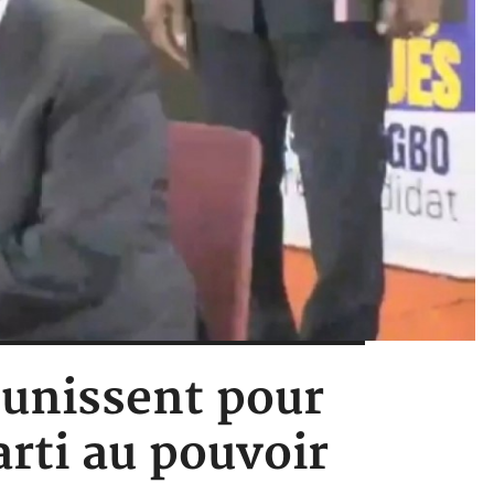
'unissent pour
rti au pouvoir