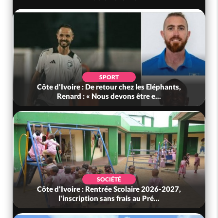
SPORT
Côte d'Ivoire : De retour chez les Eléphants,
Renard : « Nous devons être e...
SOCIÉTÉ
Côte d'Ivoire : Rentrée Scolaire 2026-2027,
l'inscription sans frais au Pré...