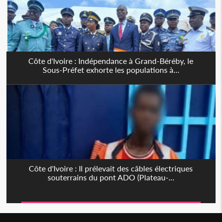
Côte d'Ivoire : Indépendance à Grand-Béréby, le
Sous-Préfet exhorte les populations à...
Côte d'Ivoire : Il prélevait des câbles électriques
souterrains du pont ADO (Plateau-...