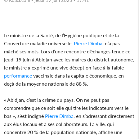
Le ministre de la Santé, de l’Hygiène publique et de la
Couverture maladie universelle,
Pierre
Dimba
, n’a pas
mâché ses mots. Lors d’une rencontre d’échanges tenue ce
jeudi 19 juin à Abidjan avec les maires du district autonome,
le ministre a exprimé une vive déception face à la faible
performance
vaccinale dans la capitale économique, en
deçà de la moyenne nationale de 88 %.
« Abidjan, c’est la crème du pays. On ne peut pas
comprendre que ce soit elle qui tire les indicateurs vers le
bas », s’est indigné
Pierre
Dimba
, en s’adressant directement
aux élus locaux et à ses collaborateurs. La ville, qui
concentre 20 % de la population nationale, affiche une