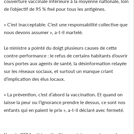
couverture vaccinale inférieure à la moyenne nationale, loin
de l’objectif de 95 % fixé pour tous les antigènes.
« C’est inacceptable. C’est une responsabilité collective que
nous devons assumer », a-t-il martelé.
Le ministre a pointé du doigt plusieurs causes de cette
contre-performance : le refus de certains habitants d’ouvrir
leurs portes aux agents de santé, la désinformation relayée
sur les réseaux sociaux, et surtout un manque criant
d’implication des élus locaux.
« La prévention, c’est d’abord la vaccination. Et quand on
laisse la peur ou l’ignorance prendre le dessus, ce sont nos
enfants qui en paient le prix », a-t-il déclaré avec fermeté.