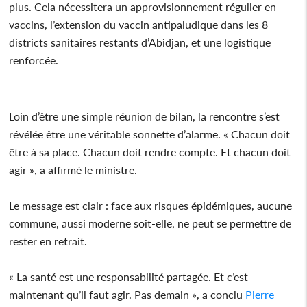
plus. Cela nécessitera un approvisionnement régulier en
vaccins, l’extension du vaccin antipaludique dans les 8
districts sanitaires restants d’Abidjan, et une logistique
renforcée.
Loin d’être une simple réunion de bilan, la rencontre s’est
révélée être une véritable sonnette d’alarme. « Chacun doit
être à sa place. Chacun doit rendre compte. Et chacun doit
agir », a affirmé le ministre.
Le message est clair : face aux risques épidémiques, aucune
commune, aussi moderne soit-elle, ne peut se permettre de
rester en retrait.
« La santé est une responsabilité partagée. Et c’est
maintenant qu’il faut agir. Pas demain », a conclu
Pierre