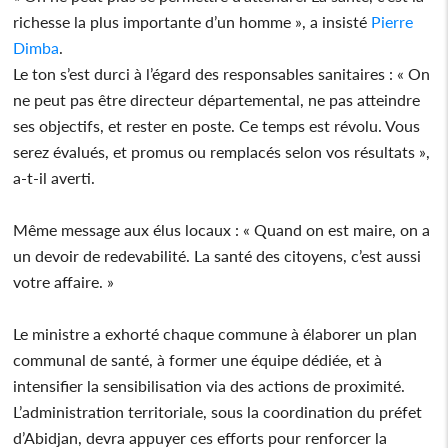
richesse la plus importante d’un homme », a insisté
Pierre
Dimba
.
Le ton s’est durci à l’égard des responsables sanitaires : « On
ne peut pas être directeur départemental, ne pas atteindre
ses objectifs, et rester en poste. Ce temps est révolu. Vous
serez évalués, et promus ou remplacés selon vos résultats »,
a-t-il averti.
Même message aux élus locaux : « Quand on est maire, on a
un devoir de redevabilité. La santé des citoyens, c’est aussi
votre affaire. »
Le ministre a exhorté chaque commune à élaborer un plan
communal de santé, à former une équipe dédiée, et à
intensifier la sensibilisation via des actions de proximité.
L’administration territoriale, sous la coordination du préfet
d’Abidjan, devra appuyer ces efforts pour renforcer la