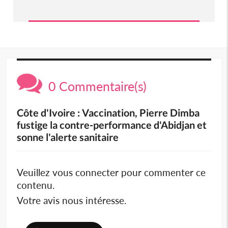
0 Commentaire(s)
Côte d'Ivoire : Vaccination, Pierre Dimba
fustige la contre-performance d'Abidjan et
sonne l'alerte sanitaire
Veuillez vous connecter pour commenter ce
contenu.
Votre avis nous intéresse.