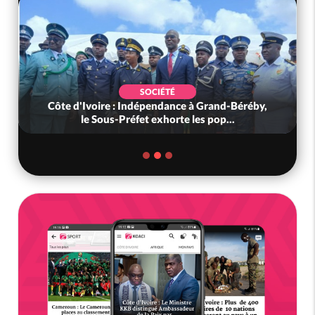
SOCIÉTÉ
Côte d'Ivoire : Indépendance à Grand-Béréby,
le Sous-Préfet exhorte les pop...