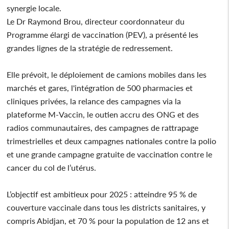
synergie locale.
Le Dr Raymond Brou, directeur coordonnateur du
Programme élargi de vaccination (PEV), a présenté les
grandes lignes de la stratégie de redressement.
Elle prévoit, le déploiement de camions mobiles dans les
marchés et gares, l'intégration de 500 pharmacies et
cliniques privées, la relance des campagnes via la
plateforme M-Vaccin, le outien accru des ONG et des
radios communautaires, des campagnes de rattrapage
trimestrielles et deux campagnes nationales contre la polio
et une grande campagne gratuite de vaccination contre le
cancer du col de l’utérus.
L’objectif est ambitieux pour 2025 : atteindre 95 % de
couverture vaccinale dans tous les districts sanitaires, y
compris Abidjan, et 70 % pour la population de 12 ans et