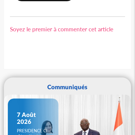
Soyez le premier à commenter cet article
Communiqués
7 Août
2026
PRESIDENCE CI