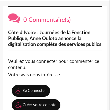
0 Commentaire(s)
Côte d'Ivoire : Journées de la Fonction
Publique, Anne Ouloto annonce la
digitalisation complète des services publics
Veuillez vous connecter pour commenter ce
contenu.
Votre avis nous intéresse.
Se Connecter
Créer votre compte