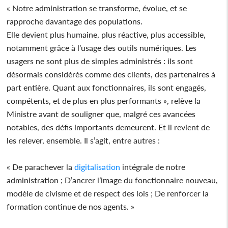
« Notre administration se transforme, évolue, et se
rapproche davantage des populations.
Elle devient plus humaine, plus réactive, plus accessible,
notamment grâce à l’usage des outils numériques. Les
usagers ne sont plus de simples administrés : ils sont
désormais considérés comme des clients, des partenaires à
part entière. Quant aux fonctionnaires, ils sont engagés,
compétents, et de plus en plus performants », relève la
Ministre avant de souligner que, malgré ces avancées
notables, des défis importants demeurent. Et il revient de
les relever, ensemble. Il s’agit, entre autres :
« De parachever la
digitalisation
intégrale de notre
administration ; D’ancrer l’image du fonctionnaire nouveau,
modèle de civisme et de respect des lois ; De renforcer la
formation continue de nos agents. »