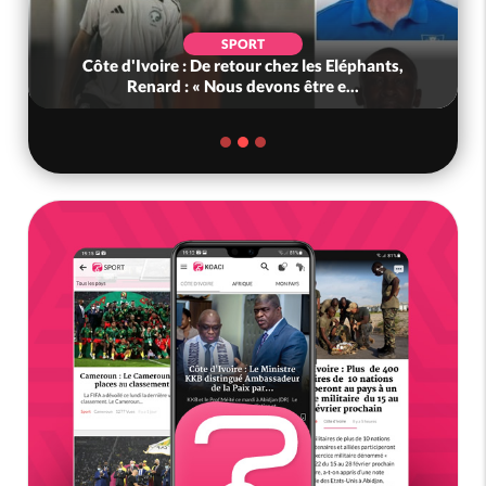
SPORT
Côte d'Ivoire : De retour chez les Eléphants,
Renard : « Nous devons être e...