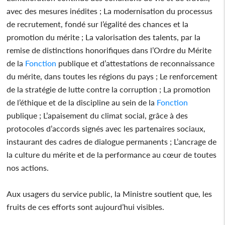
avec des mesures inédites ; La modernisation du processus
de recrutement, fondé sur l’égalité des chances et la
promotion du mérite ; La valorisation des talents, par la
remise de distinctions honorifiques dans l’Ordre du Mérite
de la
Fonction
publique et d’attestations de reconnaissance
du mérite, dans toutes les régions du pays ; Le renforcement
de la stratégie de lutte contre la corruption ; La promotion
de l’éthique et de la discipline au sein de la
Fonction
publique ; L’apaisement du climat social, grâce à des
protocoles d’accords signés avec les partenaires sociaux,
instaurant des cadres de dialogue permanents ; L’ancrage de
la culture du mérite et de la performance au cœur de toutes
nos actions.
Aux usagers du service public, la Ministre soutient que, les
fruits de ces efforts sont aujourd’hui visibles.