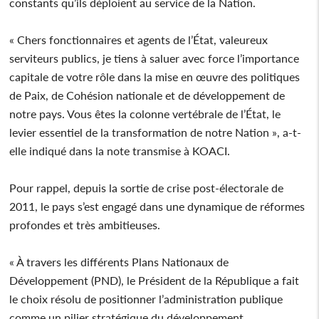
constants qu’ils déploient au service de la Nation.
« Chers fonctionnaires et agents de l’État, valeureux
serviteurs publics, je tiens à saluer avec force l’importance
capitale de votre rôle dans la mise en œuvre des politiques
de Paix, de Cohésion nationale et de développement de
notre pays. Vous êtes la colonne vertébrale de l’État, le
levier essentiel de la transformation de notre Nation », a-t-
elle indiqué dans la note transmise à KOACI.
Pour rappel, depuis la sortie de crise post-électorale de
2011, le pays s’est engagé dans une dynamique de réformes
profondes et très ambitieuses.
« À travers les différents Plans Nationaux de
Développement (PND), le Président de la République a fait
le choix résolu de positionner l’administration publique
comme un pilier stratégique du développement.