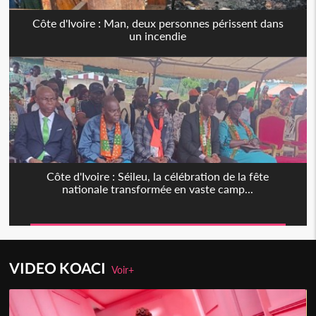
Côte d'Ivoire : Man, deux personnes périssent dans
un incendie
Côte d'Ivoire : Séileu, la célébration de la fête
nationale transformée en vaste camp...
VIDEO KOACI
Voir+