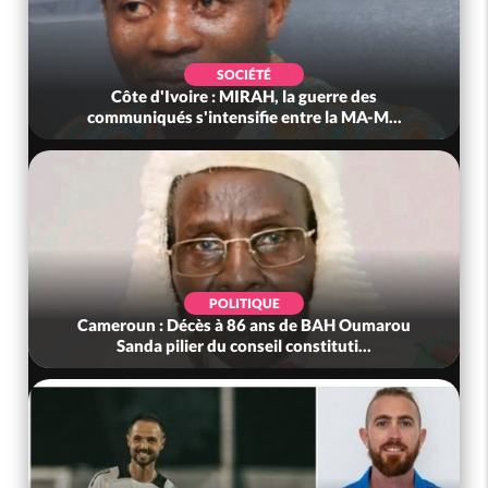
SOCIÉTÉ
Côte d'Ivoire : MIRAH, la guerre des
communiqués s'intensifie entre la MA-M...
POLITIQUE
Cameroun : Décès à 86 ans de BAH Oumarou
Sanda pilier du conseil constituti...