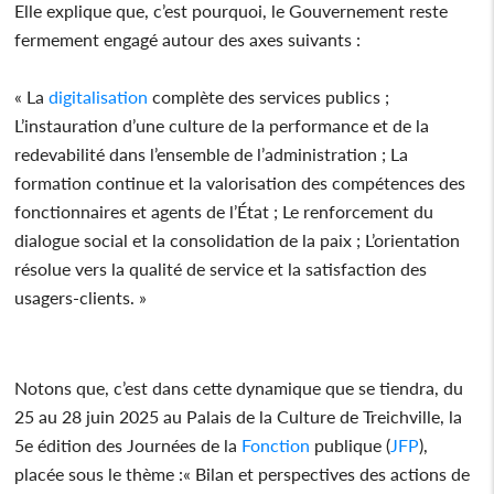
Elle explique que, c’est pourquoi, le Gouvernement reste
fermement engagé autour des axes suivants :
« La
digitalisation
complète des services publics ;
L’instauration d’une culture de la performance et de la
redevabilité dans l’ensemble de l’administration ; La
formation continue et la valorisation des compétences des
fonctionnaires et agents de l’État ; Le renforcement du
dialogue social et la consolidation de la paix ; L’orientation
résolue vers la qualité de service et la satisfaction des
usagers-clients. »
Notons que, c’est dans cette dynamique que se tiendra, du
25 au 28 juin 2025 au Palais de la Culture de Treichville, la
5e édition des Journées de la
Fonction
publique (
JFP
),
placée sous le thème :« Bilan et perspectives des actions de