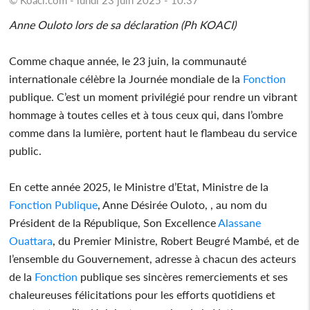
Anne Ouloto lors de sa déclaration (Ph KOACI)
Comme chaque année, le 23 juin, la communauté
internationale célèbre la Journée mondiale de la
Fonction
publique. C’est un moment privilégié pour rendre un vibrant
hommage à toutes celles et à tous ceux qui, dans l’ombre
comme dans la lumière, portent haut le flambeau du service
public.
En cette année 2025, le Ministre d’Etat, Ministre de la
Fonction
Publique
, Anne Désirée Ouloto, , au nom du
Président de la République, Son Excellence
Alassane
Ouattara
, du Premier Ministre, Robert Beugré Mambé, et de
l’ensemble du Gouvernement, adresse à chacun des acteurs
de la
Fonction
publique ses sincères remerciements et ses
chaleureuses félicitations pour les efforts quotidiens et