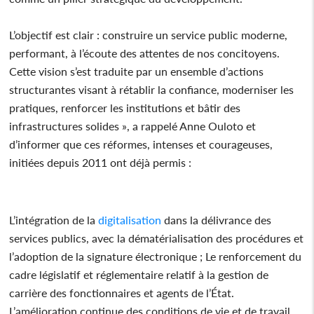
L’objectif est clair : construire un service public moderne,
performant, à l’écoute des attentes de nos concitoyens.
Cette vision s’est traduite par un ensemble d’actions
structurantes visant à rétablir la confiance, moderniser les
pratiques, renforcer les institutions et bâtir des
infrastructures solides », a rappelé Anne Ouloto et
d’informer que ces réformes, intenses et courageuses,
initiées depuis 2011 ont déjà permis :
L’intégration de la
digitalisation
dans la délivrance des
services publics, avec la dématérialisation des procédures et
l’adoption de la signature électronique ; Le renforcement du
cadre législatif et réglementaire relatif à la gestion de
carrière des fonctionnaires et agents de l’État.
L’amélioration continue des conditions de vie et de travail,