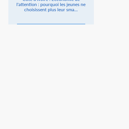
l'attention : pourquoi les jeunes ne
choisissent plus leur sma...