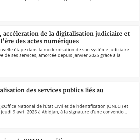
, accéleration de la digitalisation judiciaire et
 l'ère des actes numériques
nouvelle étape dans la modernisation de son système judiciaire
ive de ses services, amorcée depuis janvier 2025 grâce à la
talisation des services publics liés au
’Office National de l’État Civil et de l’Identification (ONECI) et
jeudi 9 avril 2026 à Abidjan, à la signature d’une conventio...