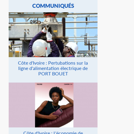
COMMUNIQUÉS
Côte d'Ivoire : Pertubations sur la
ligne d'alimentation électrique de
PORT BOUET
Côte d'Ivoire : L'économie de