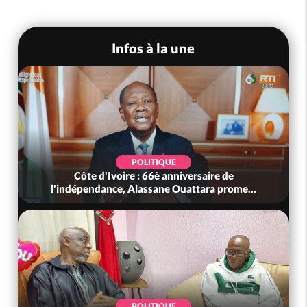
Infos à la une
POLITIQUE
Côte d'Ivoire : 66è anniversaire de
l'indépendance, Alassane Ouattara prome...
POLITIQUE