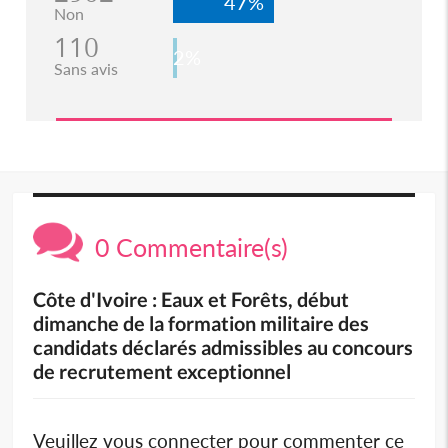
47%
Non
110
2%
Sans avis
0 Commentaire(s)
Côte d'Ivoire : Eaux et Forêts, début
dimanche de la formation militaire des
candidats déclarés admissibles au concours
de recrutement exceptionnel
Veuillez vous connecter pour commenter ce