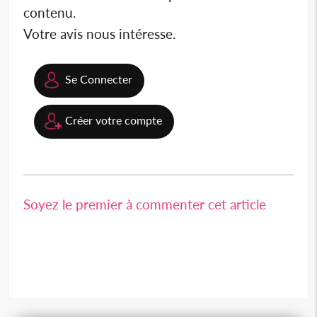
contenu.
Votre avis nous intéresse.
Se Connecter
Créer votre compte
Soyez le premier à commenter cet article