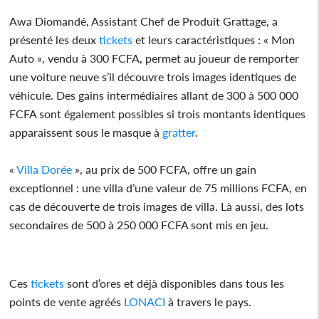
Awa Diomandé, Assistant Chef de Produit Grattage, a
présenté les deux
tickets
et leurs caractéristiques : « Mon
Auto », vendu à 300 FCFA, permet au joueur de remporter
une voiture neuve s’il découvre trois images identiques de
véhicule. Des gains intermédiaires allant de 300 à 500 000
FCFA sont également possibles si trois montants identiques
apparaissent sous le masque à
gratter
.
«
Villa
Dorée
», au prix de 500 FCFA, offre un gain
exceptionnel : une villa d’une valeur de 75 millions FCFA, en
cas de découverte de trois images de villa. Là aussi, des lots
secondaires de 500 à 250 000 FCFA sont mis en jeu.
Ces
tickets
sont d’ores et déjà disponibles dans tous les
points de vente agréés
LONACI
à travers le pays.