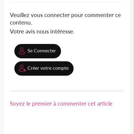
Veuillez vous connecter pour commenter ce
contenu.
Votre avis nous intéresse.
Se Connecter
Créer votre compte
Soyez le premier à commenter cet article