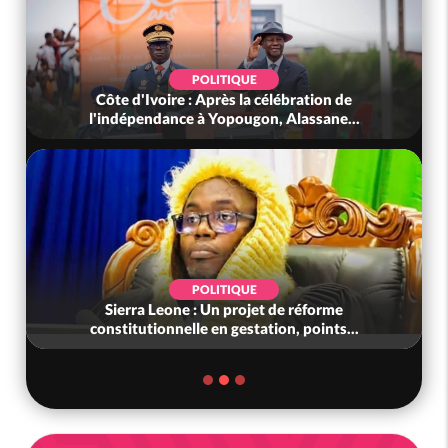
POLITIQUE
Côte d'Ivoire : Après la célébration de
l'indépendance à Yopougon, Alassane...
POLITIQUE
Sierra Leone : Un projet de réforme
constitutionnelle en gestation, points...