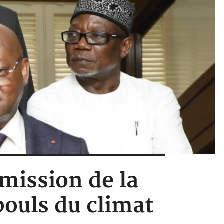
 mission de la
ouls du climat