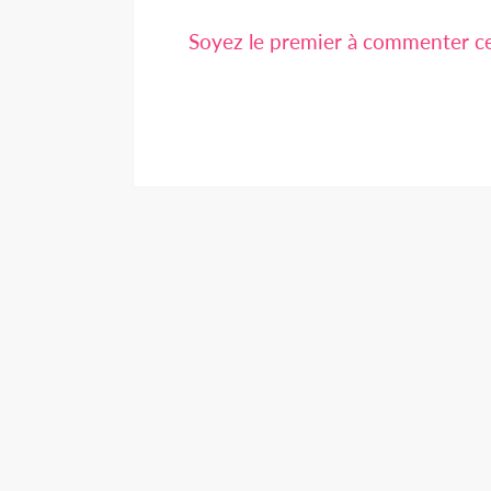
Soyez le premier à commenter cet