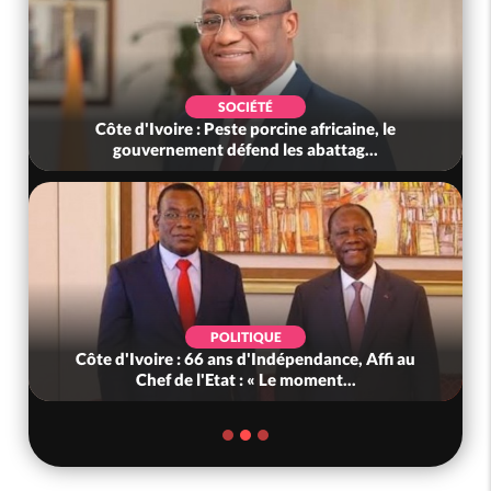
SOCIÉTÉ
Côte d'Ivoire : Peste porcine africaine, le
gouvernement défend les abattag...
POLITIQUE
Côte d'Ivoire : 66 ans d'Indépendance, Affi au
Chef de l'Etat : « Le moment...