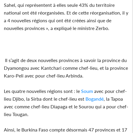
Sahel, qui représentent à elles seule 43% du territoire
national ont été réorganisées. Et de cette réorganisation, il y
a 4 nouvelles régions qui ont été créées ainsi que de
nouvelles provinces », a expliqué le ministre Zerbo.
Il s’agit de deux nouvelles provinces à savoir la province du
Dyamongou avec Kantchari comme chef-lieu, et la province
Karo-Peli avec pour chef-lieu Arbinda.
Les quatre nouvelles régions sont : le
Soum
avec pour chef-
lieu Djibo, la Sirba dont le chef-lieu est
Bogandé
, la Tapoa
avec comme chef-lieu Diapaga et le Sourou qui a pour chef-
lieu Tougan.
Ainsi, le Burkina Faso compte désormais 47 provinces et 17