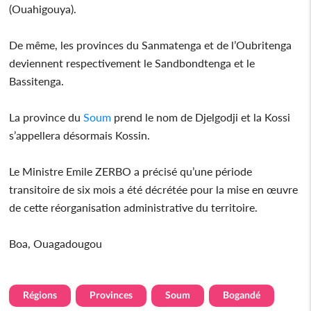
(Ouahigouya).
De même, les provinces du Sanmatenga et de l’Oubritenga
deviennent respectivement le Sandbondtenga et le
Bassitenga.
La province du
Soum
prend le nom de Djelgodji et la Kossi
s’appellera désormais Kossin.
Le Ministre Emile ZERBO a précisé qu’une période
transitoire de six mois a été décrétée pour la mise en œuvre
de cette réorganisation administrative du territoire.
Boa, Ouagadougou
Régions
Provinces
Soum
Bogandé