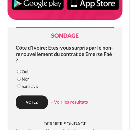
SONDAGE
Côte d'Ivoire: Etes-vous surpris par le non-
renouvellement du contrat de Emerse Faé
?
Oui
Non
Sans avis
+ Voir les resultats
DERNIER SONDAGE