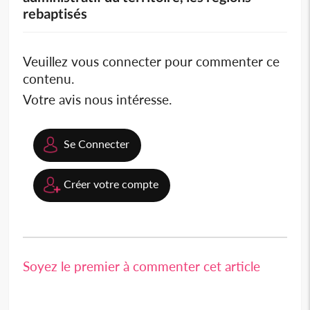
rebaptisés
Veuillez vous connecter pour commenter ce
contenu.
Votre avis nous intéresse.
Se Connecter
Créer votre compte
Soyez le premier à commenter cet article