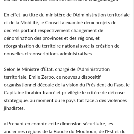
En effet, au titre du ministère de l’Administration territoriale
et de la Mobilité, le Conseil a examiné deux projets de
décrets portant respectivement changement de
dénomination des provinces et des régions, et
réorganisation du territoire national avec la création de
nouvelles circonscriptions administratives.
Selon le Ministre d’État, chargé de l’Administration
territoriale, Emile Zerbo, ce nouveau dispositif
organisationnel découle de la vision du Président du Faso, le
Capitaine Ibrahim Traoré et privilégie le critère de défense
stratégique, au moment où le pays fait face à des violences
jihadistes.
« Prenant en compte cette dimension sécuritaire, les
anciennes régions de la Boucle du Mouhoun, de l'Est et du