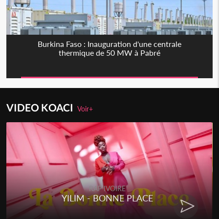
Burkina Faso : Inauguration d'une centrale
thermique de 50 MW à Pabré
VIDEO KOACI
Voir+
RAP IVOIRE
YILIM - BONNE PLACE