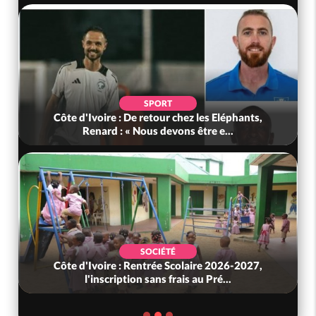
SPORT
Côte d'Ivoire : De retour chez les Eléphants,
Renard : « Nous devons être e...
SOCIÉTÉ
Côte d'Ivoire : Rentrée Scolaire 2026-2027,
l'inscription sans frais au Pré...