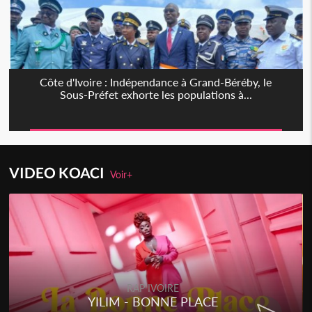
Côte d'Ivoire : Indépendance à Grand-Béréby, le
Sous-Préfet exhorte les populations à...
VIDEO KOACI
Voir+
RAP IVOIRE
YILIM - BONNE PLACE