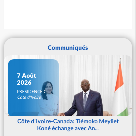
Communiqués
7 Août
2026
PRESIDENCE CI
Côte d'Ivoire
Côte d'Ivoire-Canada: Tiémoko Meyliet
Koné échange avec An...