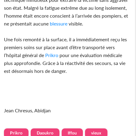
son état. Malgré la fatigue extrême due au long isolement,
l’homme était encore conscient à l’arrivée des pompiers, et
ne présentait aucune
blessure
visible.
Une fois remonté à la surface, il a immédiatement reçu les
premiers soins sur place avant d’être transporté vers
l’hôpital général de
Prikro
pour une évaluation médicale
plus approfondie. Grâce à la réactivité des secours, sa vie
est désormais hors de danger.
Jean Chresus, Abidjan
Prikro
Daoukro
Iffou
vieux