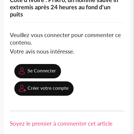
extremis après 24 heures au fond d'un
puits
Veuillez vous connecter pour commenter ce
contenu.
Votre avis nous intéresse.
Se Connecter
Créer votre compte
Soyez le premier à commenter cet article