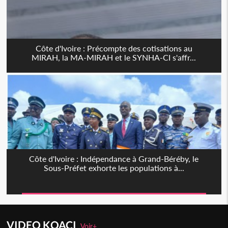
Côte d'Ivoire : Précompte des cotisations au
MIRAH, la MA-MIRAH et le SYNHA-CI s'affr...
Côte d'Ivoire : Indépendance à Grand-Béréby, le
Sous-Préfet exhorte les populations à...
VIDEO KOACI
Voir+