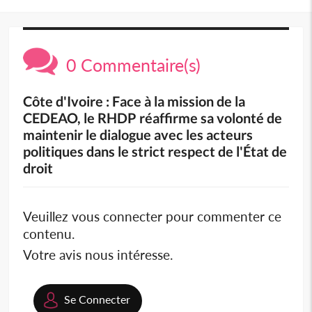
0 Commentaire(s)
Côte d'Ivoire : Face à la mission de la
CEDEAO, le RHDP réaffirme sa volonté de
maintenir le dialogue avec les acteurs
politiques dans le strict respect de l'État de
droit
Veuillez vous connecter pour commenter ce
contenu.
Votre avis nous intéresse.
Se Connecter