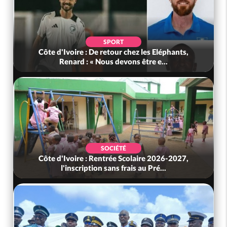
SPORT
Côte d'Ivoire : De retour chez les Eléphants,
Renard : « Nous devons être e...
SOCIÉTÉ
Côte d'Ivoire : Rentrée Scolaire 2026-2027,
l'inscription sans frais au Pré...