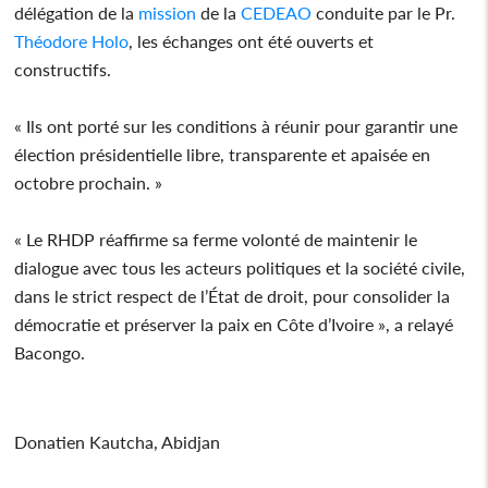
délégation de la
mission
de la
CEDEAO
conduite par le Pr.
Théodore Holo
, les échanges ont été ouverts et
constructifs.
« Ils ont porté sur les conditions à réunir pour garantir une
élection présidentielle libre, transparente et apaisée en
octobre prochain. »
« Le RHDP réaffirme sa ferme volonté de maintenir le
dialogue avec tous les acteurs politiques et la société civile,
dans le strict respect de l’État de droit, pour consolider la
démocratie et préserver la paix en Côte d’Ivoire », a relayé
Bacongo.
Donatien Kautcha, Abidjan