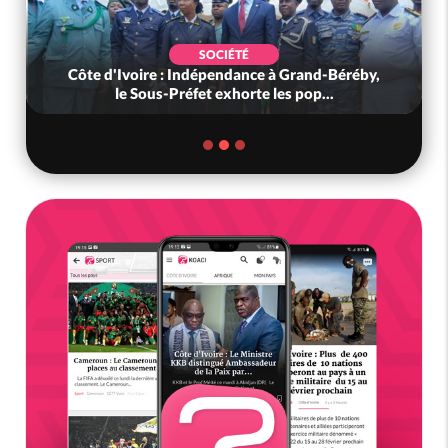
SOCIÉTÉ
Côte d'Ivoire : Indépendance à Grand-Béréby,
le Sous-Préfet exhorte les pop...