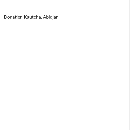
Donatien Kautcha, Abidjan