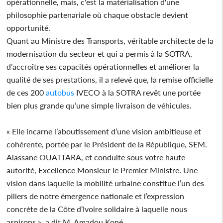
opérationnelle, mais, c'est la matérialisation d'une
philosophie partenariale où chaque obstacle devient
opportunité.
Quant au Ministre des Transports, véritable architecte de la
modernisation du secteur et qui a permis à la SOTRA,
d’accroître ses capacités opérationnelles et améliorer la
qualité de ses prestations, il a relevé que, la remise officielle
de ces 200
autobus
IVECO à la SOTRA revêt une portée
bien plus grande qu’une simple livraison de véhicules.
« Elle incarne l’aboutissement d’une vision ambitieuse et
cohérente, portée par le Président de la République, SEM.
Alassane OUATTARA, et conduite sous votre haute
autorité, Excellence Monsieur le Premier Ministre. Une
vision dans laquelle la mobilité urbaine constitue l’un des
piliers de notre émergence nationale et l’expression
concrète de la Côte d’Ivoire solidaire à laquelle nous
aspirons », a dit M. Amadou Koné.