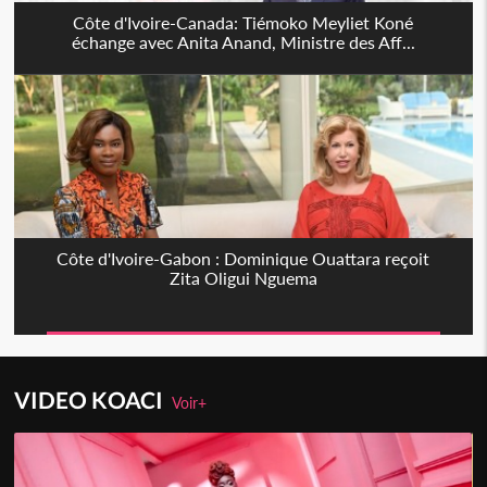
Côte d'Ivoire-Canada: Tiémoko Meyliet Koné
échange avec Anita Anand, Ministre des Aff...
Côte d'Ivoire-Gabon : Dominique Ouattara reçoit
Zita Oligui Nguema
VIDEO KOACI
Voir+