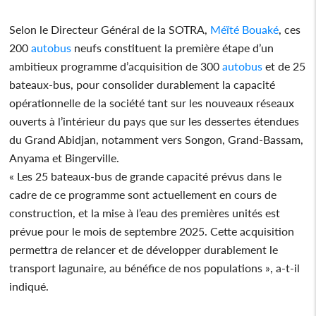
Selon le Directeur Général de la SOTRA,
Méïté Bouaké
, ces
200
autobus
neufs constituent la première étape d’un
ambitieux programme d’acquisition de 300
autobus
et de 25
bateaux-bus, pour consolider durablement la capacité
opérationnelle de la société tant sur les nouveaux réseaux
ouverts à l’intérieur du pays que sur les dessertes étendues
du Grand Abidjan, notamment vers Songon, Grand-Bassam,
Anyama et Bingerville.
« Les 25 bateaux-bus de grande capacité prévus dans le
cadre de ce programme sont actuellement en cours de
construction, et la mise à l’eau des premières unités est
prévue pour le mois de septembre 2025. Cette acquisition
permettra de relancer et de développer durablement le
transport lagunaire, au bénéfice de nos populations », a-t-il
indiqué.