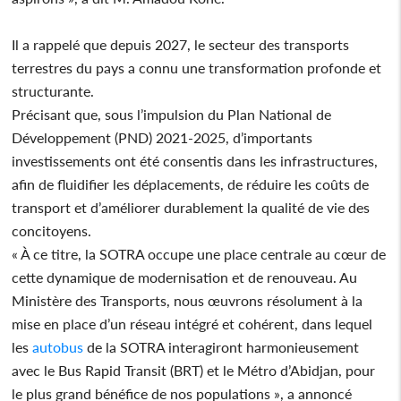
Il a rappelé que depuis 2027, le secteur des transports
terrestres du pays a connu une transformation profonde et
structurante.
Précisant que, sous l’impulsion du Plan National de
Développement (PND) 2021-2025, d’importants
investissements ont été consentis dans les infrastructures,
afin de fluidifier les déplacements, de réduire les coûts de
transport et d’améliorer durablement la qualité de vie des
concitoyens.
« À ce titre, la SOTRA occupe une place centrale au cœur de
cette dynamique de modernisation et de renouveau. Au
Ministère des Transports, nous œuvrons résolument à la
mise en place d’un réseau intégré et cohérent, dans lequel
les
autobus
de la SOTRA interagiront harmonieusement
avec le Bus Rapid Transit (BRT) et le Métro d’Abidjan, pour
le plus grand bénéfice de nos populations », a annoncé