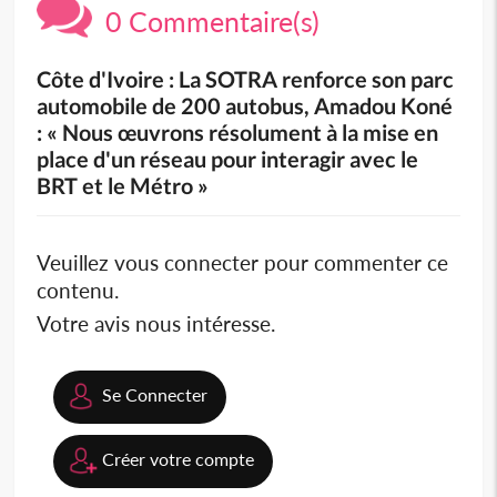
0 Commentaire(s)
Côte d'Ivoire : La SOTRA renforce son parc
automobile de 200 autobus, Amadou Koné
: « Nous œuvrons résolument à la mise en
place d'un réseau pour interagir avec le
BRT et le Métro »
Veuillez vous connecter pour commenter ce
contenu.
Votre avis nous intéresse.
Se Connecter
Créer votre compte