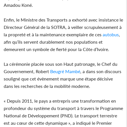
Amadou Koné.
Enfin, le Ministre des Transports a exhorté avec insistance le
Directeur Général de la SOTRA, à veiller scrupuleusement à
la propreté et à la maintenance exemplaire de ces
autobus
,
afin qu’ils servent durablement nos populations et
demeurent un symbole de fierté pour la Côte d’Ivoire.
La cérémonie placée sous son Haut patronage, le Chef du
Gouvernement, Robert
Beugré Mambé
, a dans son discours
souligné que cet évènement marque une étape décisive
dans les recherches de la mobilité moderne.
« Depuis 2011, le pays a entrepris une transformation en
profondeur du système du transport à travers le Programme
National de Développement (PND). Le transport terrestre
est au cœur de cette dynamique », a indiqué le Premier