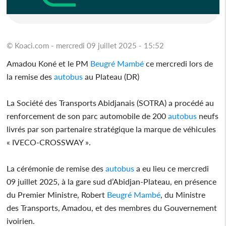
© Koaci.com - mercredi 09 juillet 2025 - 15:52
Amadou Koné et le PM
Beugré Mambé
ce mercredi lors de
la remise des
autobus
au Plateau (DR)
La Société des Transports Abidjanais (SOTRA) a procédé au
renforcement de son parc automobile de 200
autobus
neufs
livrés par son partenaire stratégique la marque de véhicules
« IVECO-CROSSWAY ».
La cérémonie de remise des
autobus
a eu lieu ce mercredi
09 juillet 2025, à la gare sud d’Abidjan-Plateau, en présence
du Premier Ministre, Robert
Beugré Mambé
, du Ministre
des Transports, Amadou, et des membres du Gouvernement
ivoirien.