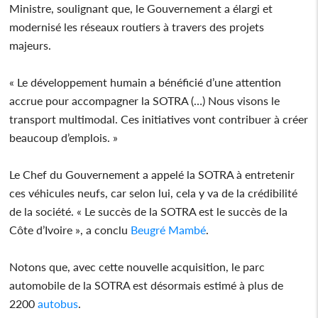
Ministre, soulignant que, le Gouvernement a élargi et
modernisé les réseaux routiers à travers des projets
majeurs.
« Le développement humain a bénéficié d’une attention
accrue pour accompagner la SOTRA (…) Nous visons le
transport multimodal. Ces initiatives vont contribuer à créer
beaucoup d’emplois. »
Le Chef du Gouvernement a appelé la SOTRA à entretenir
ces véhicules neufs, car selon lui, cela y va de la crédibilité
de la société. « Le succès de la SOTRA est le succès de la
Côte d’Ivoire », a conclu
Beugré Mambé
.
Notons que, avec cette nouvelle acquisition, le parc
automobile de la SOTRA est désormais estimé à plus de
2200
autobus
.