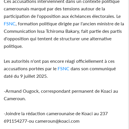
Ces accusations interviennent dans un contexte politique
camerounais marqué par des tensions autour de la
participation de l'opposition aux échéances électorales. Le
FSNC
, formation politique dirigée par l'ancien ministre de la
Communication Issa Tchiroma Bakary, fait partie des partis
d'opposition qui tentent de structurer une alternative
politique.
Les autorités n'ont pas encore réagi officiellement à ces
accusations portées par le
FSNC
dans son communiqué
daté du 9 juillet 2025.
-Armand Ougock, correspondant permanent de Koaci au
Cameroun.
-Joindre la rédaction camerounaise de Koaci au 237
691154277-ou cameroun@koaci.com