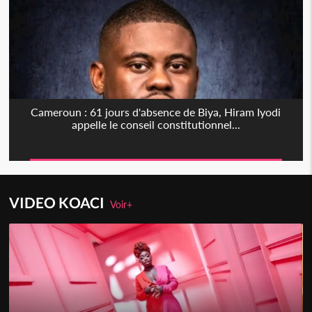
Cameroun : 61 jours d'absence de Biya, Hiram Iyodi
appelle le conseil constitutionnel...
VIDEO KOACI
Voir+