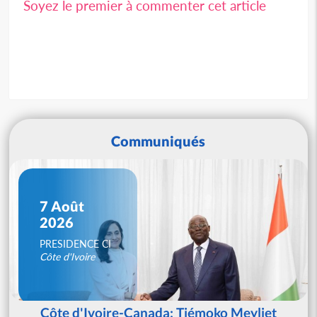
Soyez le premier à commenter cet article
Communiqués
7 Août
2026
PRESIDENCE CI
Côte d'Ivoire
Côte d'Ivoire-Canada: Tiémoko Meyliet