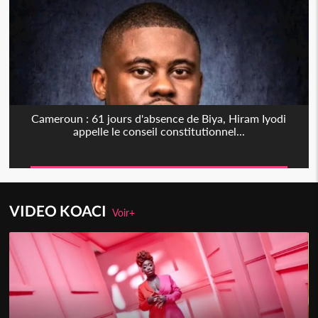
Cameroun : 61 jours d'absence de Biya, Hiram Iyodi
appelle le conseil constitutionnel...
VIDEO KOACI
Voir+