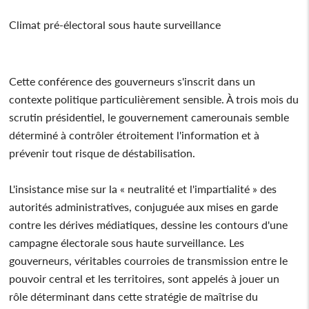
Climat pré-électoral sous haute surveillance
Cette conférence des gouverneurs s'inscrit dans un
contexte politique particulièrement sensible. À trois mois du
scrutin présidentiel, le gouvernement camerounais semble
déterminé à contrôler étroitement l'information et à
prévenir tout risque de déstabilisation.
L'insistance mise sur la « neutralité et l'impartialité » des
autorités administratives, conjuguée aux mises en garde
contre les dérives médiatiques, dessine les contours d'une
campagne électorale sous haute surveillance. Les
gouverneurs, véritables courroies de transmission entre le
pouvoir central et les territoires, sont appelés à jouer un
rôle déterminant dans cette stratégie de maîtrise du