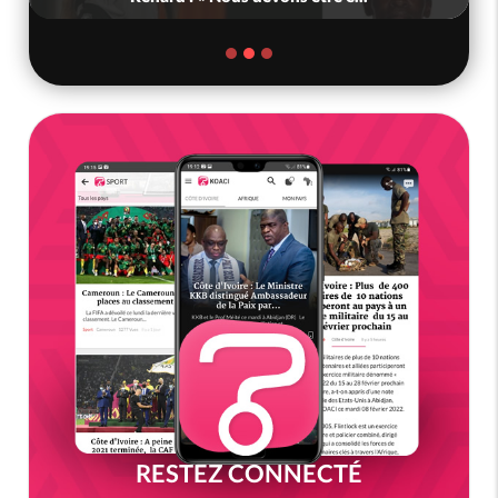
RESTEZ CONNECTÉ