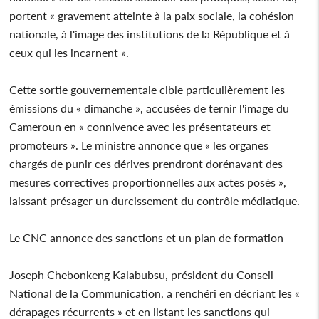
portent « gravement atteinte à la paix sociale, la cohésion
nationale, à l'image des institutions de la République et à
ceux qui les incarnent ».
Cette sortie gouvernementale cible particulièrement les
émissions du « dimanche », accusées de ternir l'image du
Cameroun en « connivence avec les présentateurs et
promoteurs ». Le ministre annonce que « les organes
chargés de punir ces dérives prendront dorénavant des
mesures correctives proportionnelles aux actes posés »,
laissant présager un durcissement du contrôle médiatique.
Le CNC annonce des sanctions et un plan de formation
Joseph Chebonkeng Kalabubsu, président du Conseil
National de la Communication, a renchéri en décriant les «
dérapages récurrents » et en listant les sanctions qui