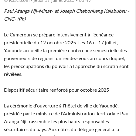
Paul Atanga Nji-Minat- et Joseph Chebonkeng Kalabubsu -
CNC- (Ph)
Le Cameroun se prépare intensivement à l'échéance
présidentielle du 12 octobre 2025. Les 16 et 17 juillet,
Yaoundé accueille la première conférence semestrielle des
gouverneurs de régions, un rendez-vous au cours duquel,
les préoccupations du pouvoir à l'approche du scrutin sont
révélées.
Dispositif sécuritaire renforcé pour octobre 2025
La cérémonie d'ouverture à l'hôtel de ville de Yaoundé,
présidée par le ministre de l'Administration Territoriale Paul
Atanga Nji, rassemble les plus hauts responsables
sécuritaires du pays. Aux côtés du délégué général à la