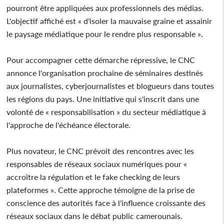
pourront être appliquées aux professionnels des médias.
L'objectif affiché est « d'isoler la mauvaise graine et assainir
le paysage médiatique pour le rendre plus responsable ».
Pour accompagner cette démarche répressive, le CNC
annonce l'organisation prochaine de séminaires destinés
aux journalistes, cyberjournalistes et blogueurs dans toutes
les régions du pays. Une initiative qui s'inscrit dans une
volonté de « responsabilisation » du secteur médiatique à
l'approche de l'échéance électorale.
Plus novateur, le CNC prévoit des rencontres avec les
responsables de réseaux sociaux numériques pour «
accroître la régulation et le fake checking de leurs
plateformes ». Cette approche témoigne de la prise de
conscience des autorités face à l'influence croissante des
réseaux sociaux dans le débat public camerounais.