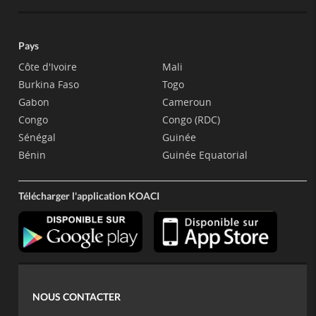
Pays
Côte d'Ivoire
Mali
Burkina Faso
Togo
Gabon
Cameroun
Congo
Congo (RDC)
Sénégal
Guinée
Bénin
Guinée Equatorial
Télécharger l'application KOACI
NOUS CONTACTER