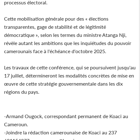
processus électoral.
Cette mobilisation générale pour des « élections
transparentes, gage de stabilité et de légitimité
démocratique », selon les termes du ministre Atanga Nji,
révèle autant les ambitions que les inquiétudes du pouvoir
camerounais face à l'échéance d'octobre 2025.
Les travaux de cette conférence, qui se poursuivent jusqu'au
17 juillet, détermineront les modalités concrètes de mise en
œuvre de cette stratégie gouvernementale dans les dix
régions du pays.
-Armand Ougock, correspondant permanent de Koaci au
Cameroun.
-Joindre la rédaction camerounaise de Koaci au 237