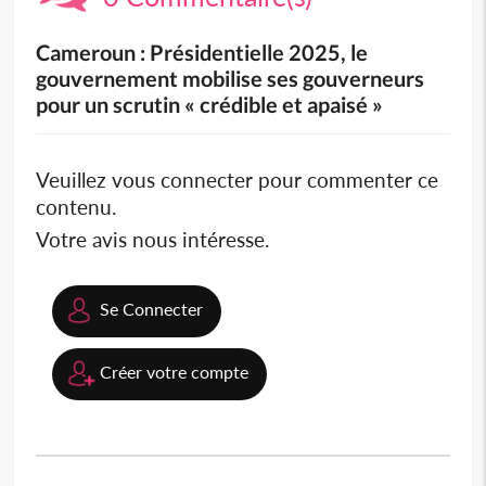
Cameroun : Présidentielle 2025, le
gouvernement mobilise ses gouverneurs
pour un scrutin « crédible et apaisé »
Veuillez vous connecter pour commenter ce
contenu.
Votre avis nous intéresse.
Se Connecter
Créer votre compte