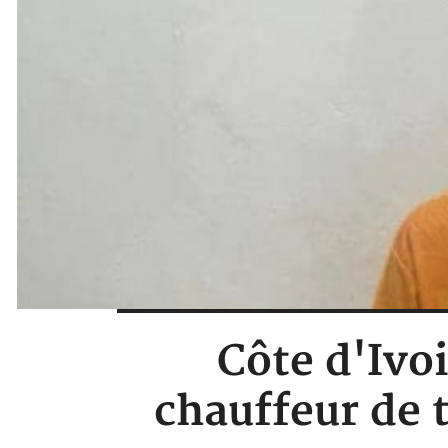
Côte d'Ivo
chauffeur de t