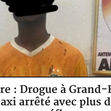
ire : Drogue à Grand
axi arrêté avec plus d