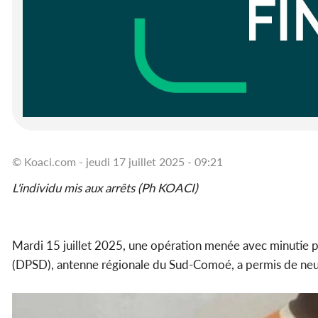
© Koaci.com - jeudi 17 juillet 2025 - 09:21
L'individu mis aux arrêts (Ph KOACI)
Mardi 15 juillet 2025, une opération menée avec minutie pa
(DPSD), antenne régionale du Sud-Comoé, a permis de neutra