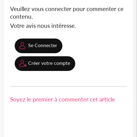
Veuillez vous connecter pour commenter ce
contenu.
Votre avis nous intéresse.
Se Connecter
Créer votre compte
Soyez le premier à commenter cet article