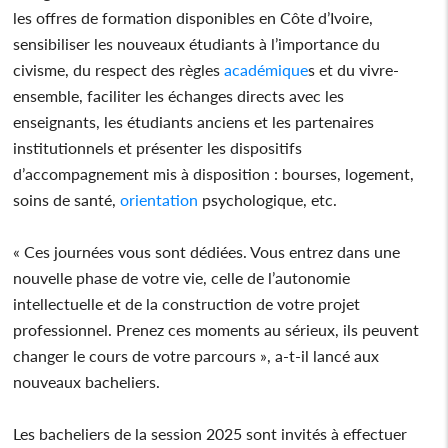
les offres de formation disponibles en Côte d’Ivoire,
sensibiliser les nouveaux étudiants à l’importance du
civisme, du respect des règles
académique
s et du vivre-
ensemble, faciliter les échanges directs avec les
enseignants, les étudiants anciens et les partenaires
institutionnels et présenter les dispositifs
d’accompagnement mis à disposition : bourses, logement,
soins de santé,
orientation
psychologique, etc.
« Ces journées vous sont dédiées. Vous entrez dans une
nouvelle phase de votre vie, celle de l’autonomie
intellectuelle et de la construction de votre projet
professionnel. Prenez ces moments au sérieux, ils peuvent
changer le cours de votre parcours », a-t-il lancé aux
nouveaux bacheliers.
Les bacheliers de la session 2025 sont invités à effectuer