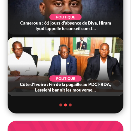
POLITIQUE
Cameroun : 61 jours d'absence de Biya, Hiram
Iyodi appelle le conseil const...
POLITIQUE
Côte d'Ivoire : Fin de la pagaille au PDCI-RDA,
Lessiehi bannit les mouveme...