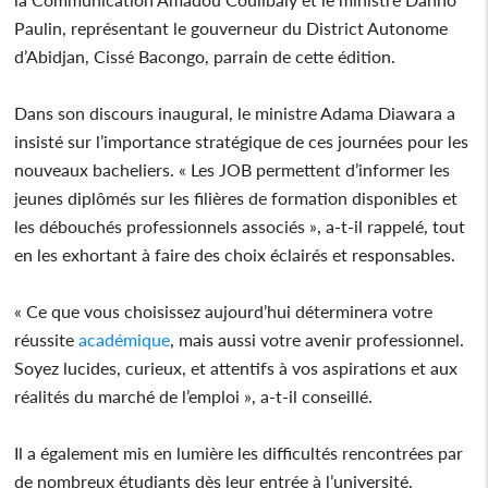
Paulin, représentant le gouverneur du District Autonome
d’Abidjan, Cissé Bacongo, parrain de cette édition.
Dans son discours inaugural, le ministre Adama Diawara a
insisté sur l’importance stratégique de ces journées pour les
nouveaux bacheliers. « Les JOB permettent d’informer les
jeunes diplômés sur les filières de formation disponibles et
les débouchés professionnels associés », a-t-il rappelé, tout
en les exhortant à faire des choix éclairés et responsables.
« Ce que vous choisissez aujourd’hui déterminera votre
réussite
académique
, mais aussi votre avenir professionnel.
Soyez lucides, curieux, et attentifs à vos aspirations et aux
réalités du marché de l’emploi », a-t-il conseillé.
Il a également mis en lumière les difficultés rencontrées par
de nombreux étudiants dès leur entrée à l’université,