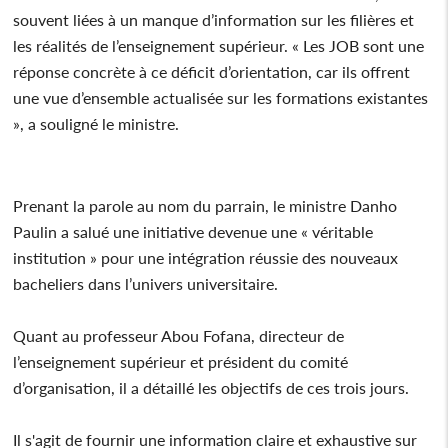
souvent liées à un manque d’information sur les filières et
les réalités de l’enseignement supérieur. « Les JOB sont une
réponse concrète à ce déficit d’orientation, car ils offrent
une vue d’ensemble actualisée sur les formations existantes
», a souligné le ministre.
Prenant la parole au nom du parrain, le ministre Danho
Paulin a salué une initiative devenue une « véritable
institution » pour une intégration réussie des nouveaux
bacheliers dans l’univers universitaire.
Quant au professeur Abou Fofana, directeur de
l’enseignement supérieur et président du comité
d’organisation, il a détaillé les objectifs de ces trois jours.
Il s'agit de fournir une information claire et exhaustive sur