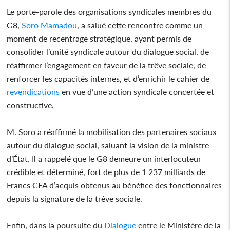
Le porte-parole des organisations syndicales membres du
G8,
Soro Mamadou
, a salué cette rencontre comme un
moment de recentrage stratégique, ayant permis de
consolider l’unité syndicale autour du dialogue social, de
réaffirmer l’engagement en faveur de la trêve sociale, de
renforcer les capacités internes, et d’enrichir le cahier de
revendications
en vue d’une action syndicale concertée et
constructive.
M. Soro a réaffirmé la mobilisation des partenaires sociaux
autour du dialogue social, saluant la vision de la ministre
d’État. Il a rappelé que le G8 demeure un interlocuteur
crédible et déterminé, fort de plus de 1 237 milliards de
Francs CFA d’acquis obtenus au bénéfice des fonctionnaires
depuis la signature de la trêve sociale.
Enfin, dans la poursuite du
Dialogue
entre le Ministère de la