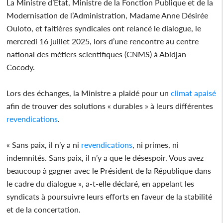
La Ministre d’Etat, Ministre de la Fonction Publique et de la
Modernisation de l’Administration, Madame Anne Désirée
Ouloto, et faitières syndicales ont relancé le dialogue, le
mercredi 16 juillet 2025, lors d’une rencontre au centre
national des métiers scientifiques (CNMS) à Abidjan-
Cocody.
Lors des échanges, la Ministre a plaidé pour un
climat apaisé
afin de trouver des solutions « durables » à leurs différentes
revendications
.
« Sans paix, il n’y a ni
revendications
, ni primes, ni
indemnités. Sans paix, il n’y a que le désespoir. Vous avez
beaucoup à gagner avec le Président de la République dans
le cadre du dialogue », a-t-elle déclaré, en appelant les
syndicats à poursuivre leurs efforts en faveur de la stabilité
et de la concertation.