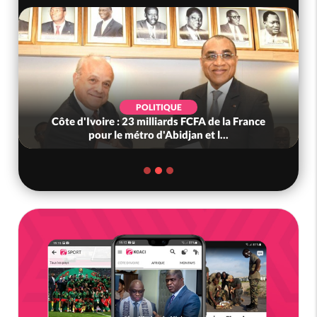
POLITIQUE
Côte d'Ivoire : 23 milliards FCFA de la France
pour le métro d'Abidjan et l...