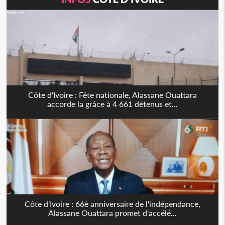
Côte d'Ivoire : Fête nationale, Alassane Ouattara
accorde la grâce à 4 661 détenus et...
Côte d'Ivoire : 66è anniversaire de l'indépendance,
Alassane Ouattara promet d'accélé...