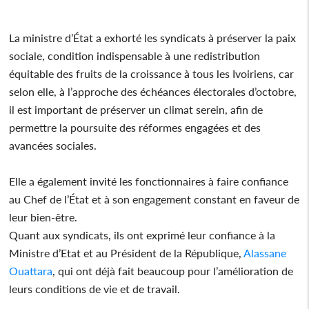
La ministre d’État a exhorté les syndicats à préserver la paix
sociale, condition indispensable à une redistribution
équitable des fruits de la croissance à tous les Ivoiriens, car
selon elle, à l’approche des échéances électorales d’octobre,
il est important de préserver un climat serein, afin de
permettre la poursuite des réformes engagées et des
avancées sociales.
Elle a également invité les fonctionnaires à faire confiance
au Chef de l’État et à son engagement constant en faveur de
leur bien-être.
Quant aux syndicats, ils ont exprimé leur confiance à la
Ministre d’Etat et au Président de la République,
Alassane
Ouattara
, qui ont déjà fait beaucoup pour l’amélioration de
leurs conditions de vie et de travail.