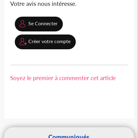
Votre avis nous intéresse.
Se Connecter
Créer votre compte
Soyez le premier à commenter cet article
Communiqués