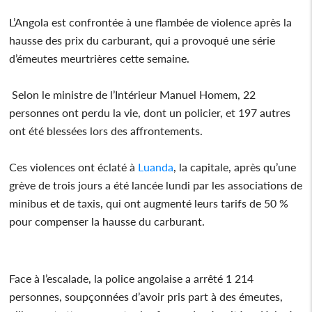
L’Angola est confrontée à une flambée de violence après la
hausse des prix du carburant, qui a provoqué une série
d’émeutes meurtrières cette semaine.
Selon le ministre de l’Intérieur Manuel Homem, 22
personnes ont perdu la vie, dont un policier, et 197 autres
ont été blessées lors des affrontements.
Ces violences ont éclaté à
Luanda
, la capitale, après qu’une
grève de trois jours a été lancée lundi par les associations de
minibus et de taxis, qui ont augmenté leurs tarifs de 50 %
pour compenser la hausse du carburant.
Face à l’escalade, la police angolaise a arrêté 1 214
personnes, soupçonnées d’avoir pris part à des émeutes,