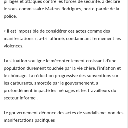
pillages et attaques contre les forces de sécurité, a déclaré
le sous-commissaire Mateus Rodrigues, porte-parole de la
police.
« Il est impossible de considérer ces actes comme des
manifestations », a-t-il affirmé, condamnant fermement les
violences.
La situation souligne le mécontentement croissant d’une
population durement touchée par la vie chère, l’inflation et
le chômage. La réduction progressive des subventions sur
les carburants, amorcée par le gouvernement, a
profondément impacté les ménages et les travailleurs du
secteur informel.
Le gouvernement dénonce des actes de vandalisme, non des
manifestations pacifiques