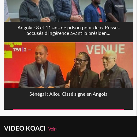
Angola : 8 et 11 ans de prison pour deux Russes
accusés d'ingérence avant la présiden...
Sénégal : Aliou Cissé signe en Angola
VIDEO KOACI
Voir+