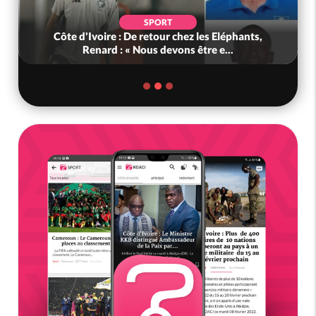
SPORT
Côte d'Ivoire : De retour chez les Eléphants,
Renard : « Nous devons être e...