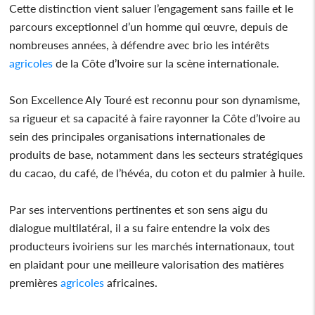
Cette distinction vient saluer l’engagement sans faille et le
parcours exceptionnel d’un homme qui œuvre, depuis de
nombreuses années, à défendre avec brio les intérêts
agricoles
de la Côte d’Ivoire sur la scène internationale.
Son Excellence Aly Touré est reconnu pour son dynamisme,
sa rigueur et sa capacité à faire rayonner la Côte d’Ivoire au
sein des principales organisations internationales de
produits de base, notamment dans les secteurs stratégiques
du cacao, du café, de l’hévéa, du coton et du palmier à huile.
Par ses interventions pertinentes et son sens aigu du
dialogue multilatéral, il a su faire entendre la voix des
producteurs ivoiriens sur les marchés internationaux, tout
en plaidant pour une meilleure valorisation des matières
premières
agricoles
africaines.