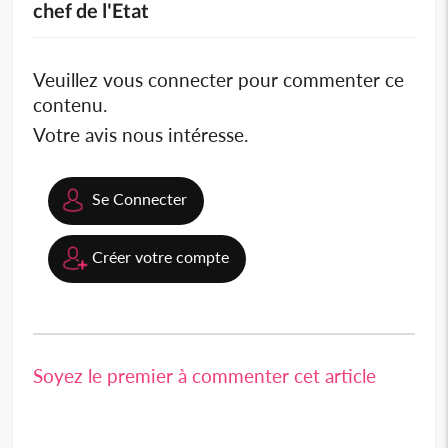
chef de l'Etat
Veuillez vous connecter pour commenter ce
contenu.
Votre avis nous intéresse.
Se Connecter
Créer votre compte
Soyez le premier à commenter cet article