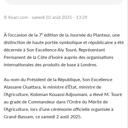
© Koaci.com - samedi 02 août 2025 - 13:29
À l’occasion de la 7ᵉ édition de la Journée du Planteur, une
distinction de haute portée symbolique et républicaine a été
décernée à Son Excellence Aly Touré, Représentant
Permanent de la Côte d’Ivoire auprès des organisations
internationales des produits de base à Londres.
Au nom du Président de la République, Son Excellence
Alassane Ouattara, le ministre d’État, ministre de
l’Agriculture, Kobenan Kouassi Adjoumani, a élevé M. Touré
au grade de Commandeur dans l’Ordre du Mérite de
l’Agriculture, lors d’une cérémonie officielle organisée à
Grand-Bassam, ce samedi 2 août 2025.