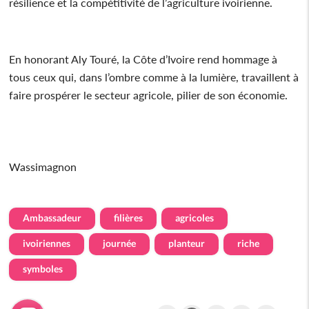
résilience et la compétitivité de l’agriculture ivoirienne.
En honorant Aly Touré, la Côte d’Ivoire rend hommage à
tous ceux qui, dans l’ombre comme à la lumière, travaillent à
faire prospérer le secteur agricole, pilier de son économie.
Wassimagnon
Ambassadeur
filières
agricoles
ivoiriennes
journée
planteur
riche
symboles