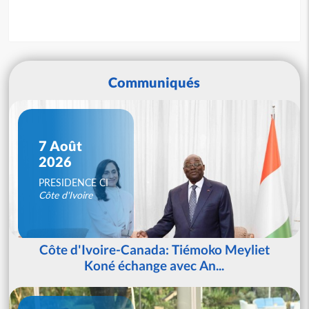
Communiqués
7 Août
2026
PRESIDENCE CI
Côte d'Ivoire
Côte d'Ivoire-Canada: Tiémoko Meyliet
Koné échange avec An...