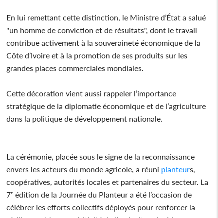
En lui remettant cette distinction, le Ministre d’État a salué
"un homme de conviction et de résultats", dont le travail
contribue activement à la souveraineté économique de la
Côte d’Ivoire et à la promotion de ses produits sur les
grandes places commerciales mondiales.
Cette décoration vient aussi rappeler l’importance
stratégique de la diplomatie économique et de l’agriculture
dans la politique de développement nationale.
La cérémonie, placée sous le signe de la reconnaissance
envers les acteurs du monde agricole, a réuni
planteur
s,
coopératives, autorités locales et partenaires du secteur. La
7ᵉ édition de la Journée du Planteur a été l’occasion de
célébrer les efforts collectifs déployés pour renforcer la