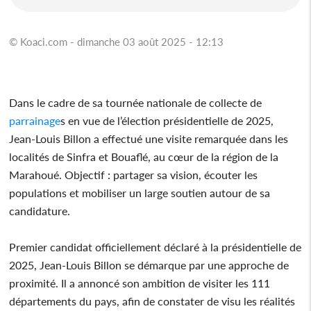
© Koaci.com - dimanche 03 août 2025 - 12:13
Dans le cadre de sa tournée nationale de collecte de
parrainage
s en vue de l’élection présidentielle de 2025,
Jean-Louis Billon a effectué une visite remarquée dans les
localités de Sinfra et Bouaflé, au cœur de la région de la
Marahoué. Objectif : partager sa vision, écouter les
populations et mobiliser un large soutien autour de sa
candidature.
Premier candidat officiellement déclaré à la présidentielle de
2025, Jean-Louis Billon se démarque par une approche de
proximité. Il a annoncé son ambition de visiter les 111
départements du pays, afin de constater de visu les réalités