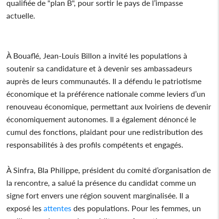
qualifiée de "plan B", pour sortir le pays de l’impasse
actuelle.
À Bouaflé, Jean-Louis Billon a invité les populations à
soutenir sa candidature et à devenir ses ambassadeurs
auprès de leurs communautés. Il a défendu le patriotisme
économique et la préférence nationale comme leviers d’un
renouveau économique, permettant aux Ivoiriens de devenir
économiquement autonomes. Il a également dénoncé le
cumul des fonctions, plaidant pour une redistribution des
responsabilités à des profils compétents et engagés.
À Sinfra, Bla Philippe, président du comité d’organisation de
la rencontre, a salué la présence du candidat comme un
signe fort envers une région souvent marginalisée. Il a
exposé les
attentes
des populations. Pour les femmes, un