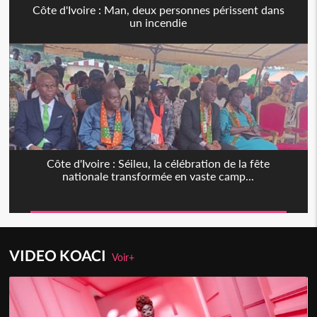
Côte d'Ivoire : Man, deux personnes périssent dans
un incendie
Côte d'Ivoire : Séileu, la célébration de la fête
nationale transformée en vaste camp...
VIDEO KOACI
Voir+