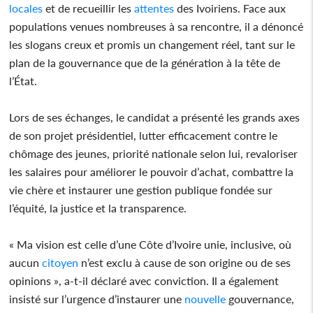
locales
et de recueillir les
attentes
des Ivoiriens. Face aux
populations venues nombreuses à sa rencontre, il a dénoncé
les slogans creux et promis un changement réel, tant sur le
plan de la gouvernance que de la génération à la tête de
l’État.
Lors de ses échanges, le candidat a présenté les grands axes
de son projet présidentiel, lutter efficacement contre le
chômage des jeunes, priorité nationale selon lui, revaloriser
les salaires pour améliorer le pouvoir d’achat, combattre la
vie chère et instaurer une gestion publique fondée sur
l’équité, la justice et la transparence.
« Ma vision est celle d’une Côte d’Ivoire unie, inclusive, où
aucun
citoyen
n’est exclu à cause de son origine ou de ses
opinions », a-t-il déclaré avec conviction. Il a également
insisté sur l’urgence d’instaurer une
nouvelle
gouvernance,