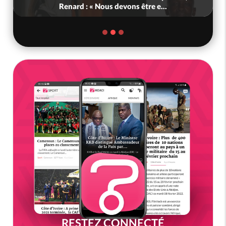
Renard : « Nous devons être e...
RESTEZ CONNECTÉ