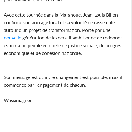
Avec cette tournée dans la Marahoué, Jean-Louis Billon
confirme son ancrage local et sa volonté de rassembler
autour d’un projet de transformation. Porté par une
nouvelle
génération de leaders, il ambitionne de redonner
espoir à un peuple en quête de justice sociale, de progrès
économique et de cohésion nationale.
Son message est clair : le changement est possible, mais il
commence par l'engagement de chacun.
Wassimagnon