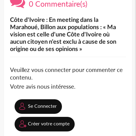
0 Commentaire(s)
Côte d'Ivoire : En meeting dans la
Marahoué, Billon aux populations : « Ma
vision est celle d'une Côte d'Ivoire où
aucun citoyen n'est exclu à cause de son
origine ou de ses opinions »
Veuillez vous connecter pour commenter ce
contenu.
Votre avis nous intéresse.
Se Connecter
Créer votre compte