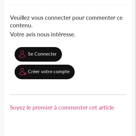
Veuillez vous connecter pour commenter ce
contenu.
Votre avis nous intéresse.
Se Connecter
Créer votre compte
Soyez le premier à commenter cet article