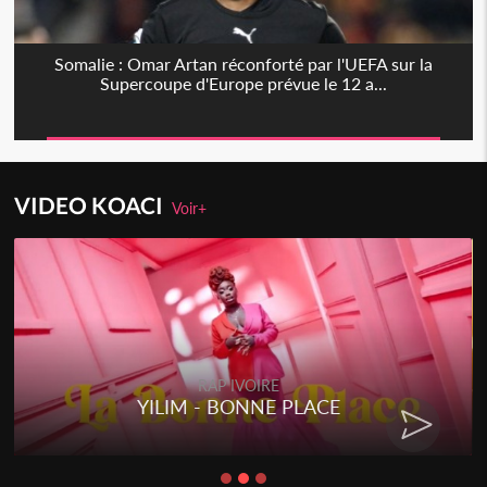
Somalie : Omar Artan réconforté par l'UEFA sur la
Supercoupe d'Europe prévue le 12 a...
VIDEO KOACI
Voir+
RAP IVOIRE
YILIM - BONNE PLACE