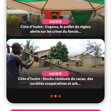
SOCIÉTÉ
Côte d'Ivoire : Gagnoa, le préfet de région
alerte sur les crises du foncie...
SOCIÉTÉ
Côte d'Ivoire : Stocks résiduels de cacao, des
sociétés coopératives et ach...