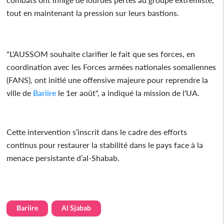
tout en maintenant la pression sur leurs bastions.
"L'AUSSOM souhaite clarifier le fait que ses forces, en
coordination avec les Forces armées nationales somaliennes
(FANS), ont initié une offensive majeure pour reprendre la
ville de
Bariire
le 1er août", a indiqué la mission de l'UA.
Cette intervention s’inscrit dans le cadre des efforts
continus pour restaurer la stabilité dans le pays face à la
menace persistante d’al-Shabab.
Bariire
Al Sjabab