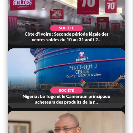
SOCIÉTÉ
Côte d'Ivoire : Seconde période légale des
ventes soldes du 10 au 31 août 2...
SOCIÉTÉ
Nigeria : Le Togo et le Cameroun principaux
acheteurs des produits de la r...