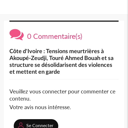
0 Commentaire(s)
Côte d'Ivoire : Tensions meurtrières à
Akoupé-Zeudji, Touré Ahmed Bouah et sa
structure se désolidarisent des violences
et mettent en garde
Veuillez vous connecter pour commenter ce
contenu.
Votre avis nous intéresse.
Se Connecter