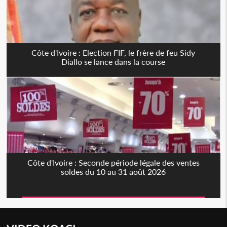
Côte d'Ivoire : Election FIF, le frère de feu Sidy
Diallo se lance dans la course
Côte d'Ivoire : Seconde période légale des ventes
soldes du 10 au 31 août 2026