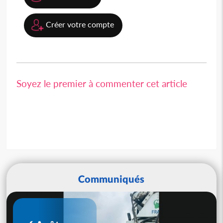
Créer votre compte
Soyez le premier à commenter cet article
Communiqués