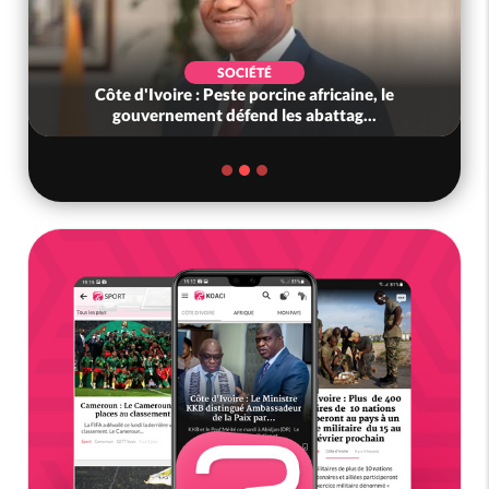
SOCIÉTÉ
Côte d'Ivoire : Peste porcine africaine, le
gouvernement défend les abattag...