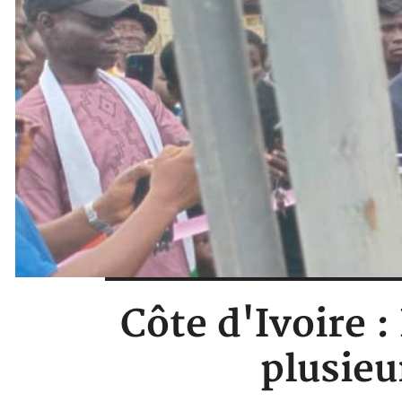
Côte d'Ivoire :
plusieu