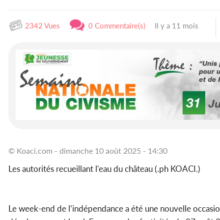
2342 Vues
0 Commentaire(s)
Il y a 11 mois
© Koaci.com - dimanche 10 août 2025 - 14:30
Les autorités recueillant l'eau du château (.ph KOACI.)
Le week-end de l’indépendance a été une nouvelle occasi