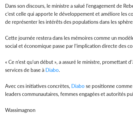
Dans son discours, le ministre a salué l'engagement de Rebecc
c’est celle qui apporte le développement et améliore les co
de représenter les intérêts des populations dans les sphère
Cette journée restera dans les mémoires comme un modèle d
social et économique passe par l’implication directe des 
« Ce n’est qu’un début », a assuré le ministre, promettant 
services de base à
Diabo
.
Avec ces initiatives concrètes,
Diabo
se positionne comme u
leaders communautaires, femmes engagées et autorités pu
Wassimagnon