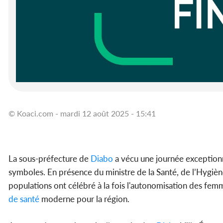
© Koaci.com - mardi 12 août 2025 - 15:41
La sous-préfecture de
Diabo
a vécu une journée exceptionn
symboles. En présence du ministre de la Santé, de l’Hygièn
populations ont célébré à la fois l'autonomisation des fem
de
santé
moderne pour la région.