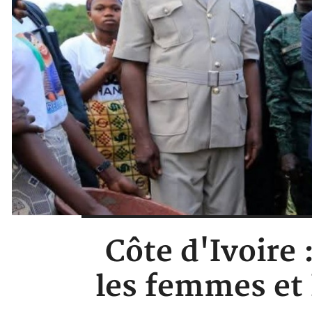
Côte d'Ivoire
les femmes et 