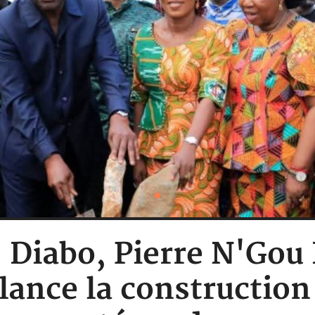
 : Diabo, Pierre N'Gou
lance la construction