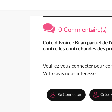
0 Commentaire(s)
Côte d'Ivoire : Bilan partiel de
contre les contrebandes des pr
Veuillez vous connecter pour c
Votre avis nous intéresse.
Se Connecter
Créer 