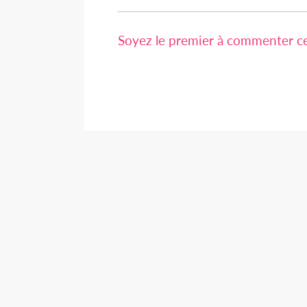
Soyez le premier à commenter cet