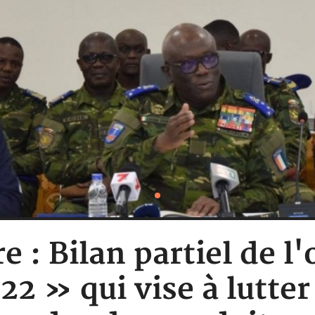
re : Bilan partiel de l
2 » qui vise à lutter 