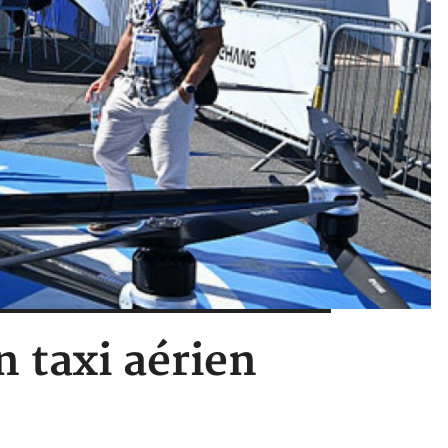
n taxi aérien