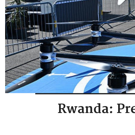
Rwanda: Prem