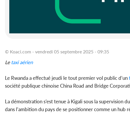
© Koaci.com - vendredi 05 septembre 2025 - 09:35
Le
taxi aérien
Le Rwanda a effectué jeudi le tout premier vol public d’un
société publique chinoise China Road and Bridge Corporati
La démonstration s’est tenue à Kigali sous la supervision 
dans l’ambition du pays de se positionner comme un hub ré