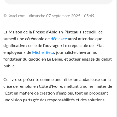
© Koaci.com - dimanche 07 septembre 2025 - 05:49
La Maison de la Presse d’Abidjan-Plateau a accueilli ce
samedi une cérémonie de
dédicace
aussi attendue que
significative : celle de l’ouvrage « Le crépuscule de l’État
employeur » de
Michel Beta
, journaliste chevronné,
fondateur du quotidien Le Bélier, et acteur engagé du débat
public.
Ce livre se présente comme une réflexion audacieuse sur la
crise de l’emploi en Côte d’Ivoire, mettant à nu les limites de
l’État en matière de création d’emplois, tout en proposant
une vision partagée des responsabilités et des solutions.