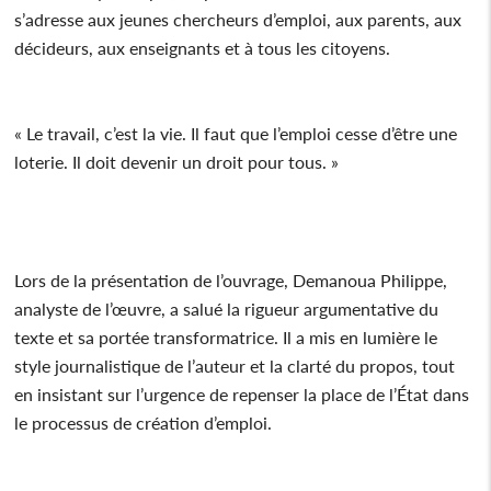
s’adresse aux jeunes chercheurs d’emploi, aux parents, aux
décideurs, aux enseignants et à tous les citoyens.
« Le travail, c’est la vie. Il faut que l’emploi cesse d’être une
loterie. Il doit devenir un droit pour tous. »
Lors de la présentation de l’ouvrage, Demanoua Philippe,
analyste de l’œuvre, a salué la rigueur argumentative du
texte et sa portée transformatrice. Il a mis en lumière le
style journalistique de l’auteur et la clarté du propos, tout
en insistant sur l’urgence de repenser la place de l’État dans
le processus de création d’emploi.