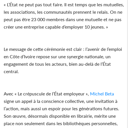
« L’État ne peut pas tout faire. Il est temps que les mutuelles,
les associations, les communautés prennent le relais. On ne
peut pas être 23 000 membres dans une mutuelle et ne pas
créer une entreprise capable d’employer 10 jeunes. »
Le message de cette cérémonie est clair : l’avenir de l’emploi
en Côte d’Ivoire repose sur une synergie nationale, un
engagement de tous les acteurs, bien au-delà de l’État
central.
Avec « Le crépuscule de l’État employeur »,
Michel Beta
signe un appel à la conscience collective, une invitation à
l’action, mais aussi un espoir pour les générations futures.
Son œuvre, désormais disponible en librairie, mérite une
place non seulement dans les bibliothèques personnelles,