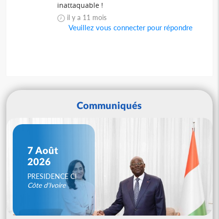
inattaquable !
il y a 11 mois
Veuillez vous connecter pour répondre
Communiqués
7 Août
2026
PRESIDENCE CI
Côte d'Ivoire