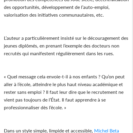
des opportunités, développement de l’auto-emploi,
valorisation des initiatives communautaires, etc.
L’auteur a particulièrement insisté sur le découragement des
jeunes diplômés, en prenant l’exemple des docteurs non
recrutés qui manifestent régulièrement dans les rues.
« Quel message cela envoie-t-il à nos enfants ? Qu’on peut
aller à l’école, atteindre le plus haut niveau académique et
rester sans emploi ? Il faut leur dire que le recrutement ne
vient pas toujours de l’État. Il faut apprendre à se
professionnaliser dès l’école. »
Dans un style simple, limpide et accessible,
Michel Beta