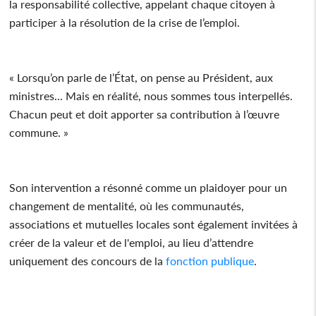
la responsabilité collective, appelant chaque citoyen à
participer à la résolution de la crise de l’emploi.
« Lorsqu’on parle de l’État, on pense au Président, aux
ministres... Mais en réalité, nous sommes tous interpellés.
Chacun peut et doit apporter sa contribution à l’œuvre
commune. »
Son intervention a résonné comme un plaidoyer pour un
changement de mentalité, où les communautés,
associations et mutuelles locales sont également invitées à
créer de la valeur et de l'emploi, au lieu d’attendre
uniquement des concours de la
fonction publique
.