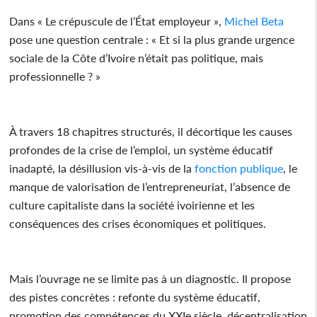
Dans « Le crépuscule de l’État employeur »,
Michel Beta
pose une question centrale : « Et si la plus grande urgence
sociale de la Côte d’Ivoire n’était pas politique, mais
professionnelle ? »
À travers 18 chapitres structurés, il décortique les causes
profondes de la crise de l’emploi, un système éducatif
inadapté, la désillusion vis-à-vis de la
fonction publique
, le
manque de valorisation de l’entrepreneuriat, l’absence de
culture capitaliste dans la société ivoirienne et les
conséquences des crises économiques et politiques.
Mais l’ouvrage ne se limite pas à un diagnostic. Il propose
des pistes concrètes : refonte du système éducatif,
promotion des compétences du XXIe siècle, décentralisation