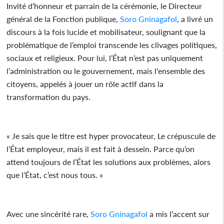
Invité d’honneur et parrain de la cérémonie, le Directeur
général de la Fonction publique,
Soro Gninagafol
, a livré un
discours à la fois lucide et mobilisateur, soulignant que la
problématique de l’emploi transcende les clivages politiques,
sociaux et religieux. Pour lui, l’État n’est pas uniquement
l’administration ou le gouvernement, mais l'ensemble des
citoyens, appelés à jouer un rôle actif dans la
transformation du pays.
« Je sais que le titre est hyper provocateur, Le crépuscule de
l’État employeur, mais il est fait à dessein. Parce qu’on
attend toujours de l’État les solutions aux problèmes, alors
que l’État, c’est nous tous. »
Avec une sincérité rare,
Soro Gninagafol
a mis l’accent sur