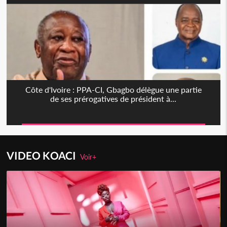
Côte d'Ivoire : PPA-CI, Gbagbo délègue une partie
de ses prérogatives de président à...
VIDEO KOACI
Voir+