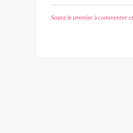
Soyez le premier à commenter cet