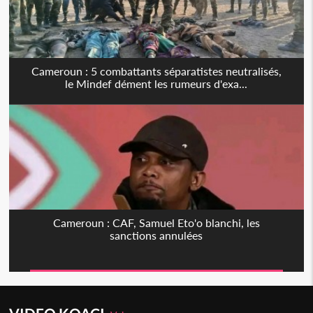
Cameroun : 5 combattants séparatistes neutralisés,
le Mindef dément les rumeurs d'exa...
Cameroun : CAF, Samuel Eto'o blanchi, les
sanctions annulées