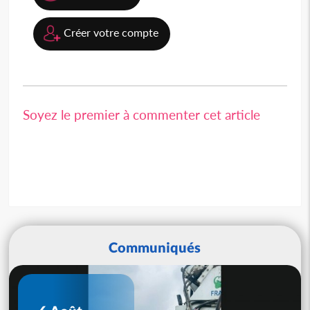
Créer votre compte
Soyez le premier à commenter cet article
Communiqués