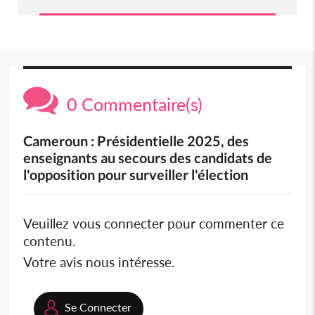
0 Commentaire(s)
Cameroun : Présidentielle 2025, des
enseignants au secours des candidats de
l'opposition pour surveiller l'élection
Veuillez vous connecter pour commenter ce
contenu.
Votre avis nous intéresse.
Se Connecter