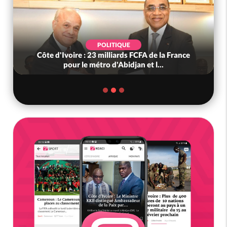
POLITIQUE
Côte d'Ivoire : 23 milliards FCFA de la France
pour le métro d'Abidjan et l...