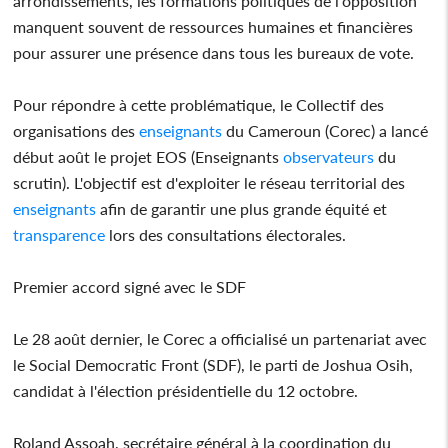
arrondissements, les formations politiques de l'opposition
manquent souvent de ressources humaines et financières
pour assurer une présence dans tous les bureaux de vote.
Pour répondre à cette problématique, le Collectif des
organisations des
enseignants
du Cameroun (Corec) a lancé
début août le projet EOS (Enseignants
observateurs
du
scrutin). L'objectif est d'exploiter le réseau territorial des
enseignants
afin de garantir une plus grande équité et
transparence
lors des consultations électorales.
Premier accord signé avec le SDF
Le 28 août dernier, le Corec a officialisé un partenariat avec
le Social Democratic Front (SDF), le parti de Joshua Osih,
candidat à l'élection présidentielle du 12 octobre.
Roland Assoah, secrétaire général à la coordination du