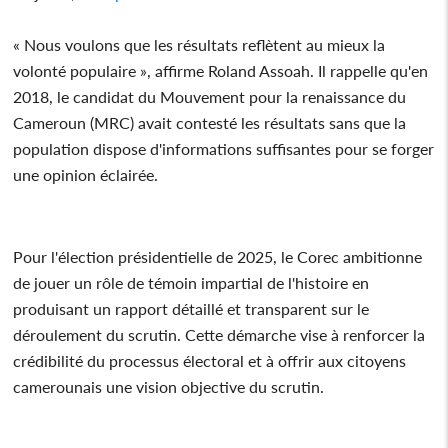
« Nous voulons que les résultats reflètent au mieux la
volonté populaire », affirme Roland Assoah. Il rappelle qu'en
2018, le candidat du Mouvement pour la renaissance du
Cameroun (MRC) avait contesté les résultats sans que la
population dispose d'informations suffisantes pour se forger
une opinion éclairée.
Pour l'élection présidentielle de 2025, le Corec ambitionne
de jouer un rôle de témoin impartial de l'histoire en
produisant un rapport détaillé et transparent sur le
déroulement du scrutin. Cette démarche vise à renforcer la
crédibilité du processus électoral et à offrir aux citoyens
camerounais une vision objective du scrutin.