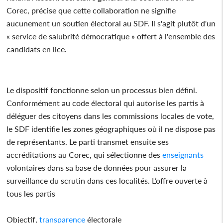
Corec, précise que cette collaboration ne signifie
aucunement un soutien électoral au SDF. Il s'agit plutôt d'un
« service de salubrité démocratique » offert à l'ensemble des
candidats en lice.
Le dispositif fonctionne selon un processus bien défini.
Conformément au code électoral qui autorise les partis à
déléguer des citoyens dans les commissions locales de vote,
le SDF identifie les zones géographiques où il ne dispose pas
de représentants. Le parti transmet ensuite ses
accréditations au Corec, qui sélectionne des
enseignants
volontaires dans sa base de données pour assurer la
surveillance du scrutin dans ces localités. L’offre ouverte à
tous les partis
Objectif,
transparence
électorale