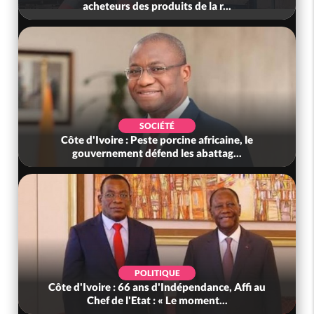
acheteurs des produits de la r...
SOCIÉTÉ
Côte d'Ivoire : Peste porcine africaine, le
gouvernement défend les abattag...
POLITIQUE
Côte d'Ivoire : 66 ans d'Indépendance, Affi au
Chef de l'Etat : « Le moment...