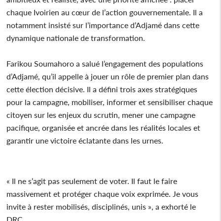
chaque Ivoirien au cœur de l’action gouvernementale. Il a
notamment insisté sur l’importance d’Adjamé dans cette
dynamique nationale de transformation.
Farikou Soumahoro a salué l’engagement des populations
d’Adjamé, qu’il appelle à jouer un rôle de premier plan dans
cette élection décisive. Il a défini trois axes stratégiques
pour la campagne, mobiliser, informer et sensibiliser chaque
citoyen sur les enjeux du scrutin, mener une campagne
pacifique, organisée et ancrée dans les réalités locales et
garantir une victoire éclatante dans les urnes.
« Il ne s’agit pas seulement de voter. Il faut le faire
massivement et protéger chaque voix exprimée. Je vous
invite à rester mobilisés, disciplinés, unis », a exhorté le
DRC.