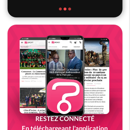
RESTEZ CONNECTÉ
En téléchargeant l'application