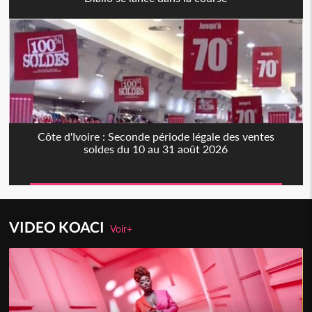
Côte d'Ivoire : Seconde période légale des ventes
soldes du 10 au 31 août 2026
VIDEO KOACI
Voir+