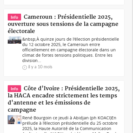
Cameroun : Présidentielle 2025,
Info
ouverture sous tensions de la campagne
électorale
&nbsp;À quinze jours de l'élection présidentielle
du 12 octobre 2025, le Cameroun entre
officiellement en campagne électorale dans un
climat de fortes tensions politiques. Entre les
division...
il y a 10 mois
Côte d'Ivoire : Présidentielle 2025,
Info
la HACA encadre strictement les temps
d'antenne et les émissions de
campagne
René Bourgoin ce jeudi à Abidjan (ph KOACI)En
prélude à l’élection présidentielle du 25 octobre
2025, la Haute Autorité de la Communication