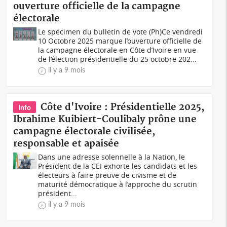
ouverture officielle de la campagne
électorale
Le spécimen du bulletin de vote (Ph)Ce vendredi
10 Octobre 2025 marque l’ouverture officielle de
la campagne électorale en Côte d’Ivoire en vue
de l’élection présidentielle du 25 octobre 202...
il y a 9 mois
Côte d'Ivoire : Présidentielle 2025,
Info
Ibrahime Kuibiert-Coulibaly prône une
campagne électorale civilisée,
responsable et apaisée
Dans une adresse solennelle à la Nation, le
Président de la CEI exhorte les candidats et les
électeurs à faire preuve de civisme et de
maturité démocratique à l’approche du scrutin
président...
il y a 9 mois