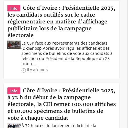
Côte d'Ivoire : Présidentielle 2025,
Info
les candidats outillés sur le cadre
réglementaire en matière d'affichage
publicitaire lors de la campagne
électorale
Le CSP face aux représentants des candidats
(DR)&nbsp;Après avoir reçu les affiches et des
spécimens de bulletins de vote aux candidats à
l’élection du Président de la République du 25
octob...
il y a 9 mois
Côte d'Ivoire : Présidentielle 2025,
Info
à 72 h du début de la campagne
électorale, la CEI remet 100.000 affiches
et 10.000 spécimens de bulletins de
vote à chaque candidat
À 72 heures du lancement officiel de la