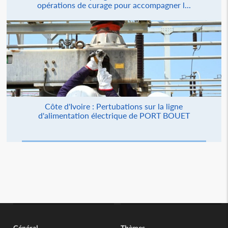
opérations de curage pour accompagner l...
Côte d'Ivoire : Pertubations sur la ligne
d'alimentation électrique de PORT BOUET
Général
Thèmes