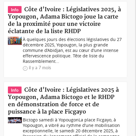
Côte d'Ivoire : Législatives 2025, à
Info
Yopougon, Adama Bictogo joue la carte
de la proximité pour une victoire
éclatante de la liste RHDP
À quelques jours des élections législatives du 27
décembre 2025, Yopougon, la plus grande
commune d’Abidjan, est au cœur d’une intense
effervescence politique. Tête de liste du
Rassemblement...
il y a 7 mois
Côte d'Ivoire : Législatives 2025 à
Info
Yopougon, Adama Bictogo et le RHDP
en démonstration de force et de
puissance à la place Ficgayo
Bictogo samedi à YopougonLa place Ficgayo, à
Yopougon, a vibré au rythme d’une mobilisation
exceptionnelle, le samedi 20 décembre 2025, à