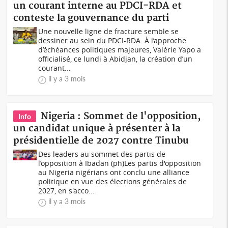
un courant interne au PDCI-RDA et
conteste la gouvernance du parti
Une nouvelle ligne de fracture semble se
dessiner au sein du PDCI-RDA. À l’approche
d’échéances politiques majeures, Valérie Yapo a
officialisé, ce lundi à Abidjan, la création d’un
courant...
il y a 3 mois
Nigeria : Sommet de l'opposition,
Info
un candidat unique à présenter à la
présidentielle de 2027 contre Tinubu
Des leaders au sommet des partis de
l’opposition à Ibadan (ph)Les partis d'opposition
au Nigeria nigérians ont conclu une alliance
politique en vue des élections générales de
2027, en s'acco...
il y a 3 mois