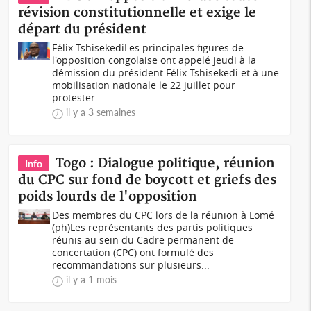
révision constitutionnelle et exige le
départ du président
Félix TshisekediLes principales figures de
l'opposition congolaise ont appelé jeudi à la
démission du président Félix Tshisekedi et à une
mobilisation nationale le 22 juillet pour
protester...
il y a 3 semaines
Togo : Dialogue politique, réunion
Info
du CPC sur fond de boycott et griefs des
poids lourds de l'opposition
Des membres du CPC lors de la réunion à Lomé
(ph)Les représentants des partis politiques
réunis au sein du Cadre permanent de
concertation (CPC) ont formulé des
recommandations sur plusieurs...
il y a 1 mois