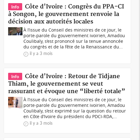
Côte d'Ivoire : Congrès du PPA-CI
Info
à Songon, le gouvernement renvoie la
décision aux autorités locales
À l’issue du Conseil des ministres de ce jour, le
porte-parole du gouvernement ivoirien, Amadou
Coulibaly, s’est prononcé sur la tenue annoncée
du congrès et de la fête de la Renaissance du...
il y a 3 mois
Côte d'Ivoire : Retour de Tidjane
Info
Thiam, le gouvernement se veut
rassurant et évoque une “liberté totale”
À l’issue du Conseil des ministres de ce jour, le
porte-parole du gouvernement ivoirien, Amadou
Coulibaly, s’est exprimé sur la question du retour
en Côte d’Ivoire du président du PDCI-RDA,...
il y a 3 mois