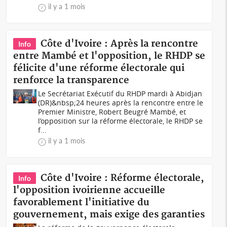
il y a 1 mois
Côte d'Ivoire : Après la rencontre
Info
entre Mambé et l'opposition, le RHDP se
félicite d'une réforme électorale qui
renforce la transparence
Le Secrétariat Exécutif du RHDP mardi à Abidjan
(DR)&nbsp;24 heures après la rencontre entre le
Premier Ministre, Robert Beugré Mambé, et
l’opposition sur la réforme électorale, le RHDP se
f...
il y a 1 mois
Côte d'Ivoire : Réforme électorale,
Info
l'opposition ivoirienne accueille
favorablement l'initiative du
gouvernement, mais exige des garanties