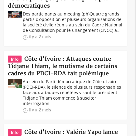
démocratiques
Des participants au meeting (ph)Quatre grands
partis d'opposition et plusieurs organisations de
la société civile réunis au sein du Cadre National
de Consultation pour le Changement (CNCC) a...
il y a 2 mois
Côte d'Ivoire : Attaques contre
Info
Tidjane Thiam, le mutisme de certains
cadres du PDCI-RDA fait polémique
Au sein du Parti démocratique de Côte d’Ivoire
(PDCI-RDA), le silence de plusieurs responsables
face aux attaques répétées visant le président
Tidjane Thiam commence à susciter
interrogation...
il y a 2 mois
Côte d'Ivoire : Valérie Yapo lance
Info