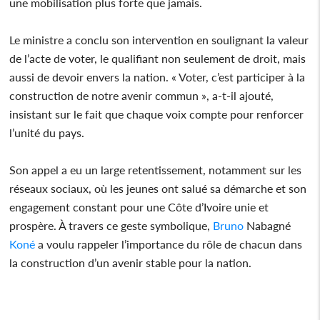
une mobilisation plus forte que jamais.
Le ministre a conclu son intervention en soulignant la valeur
de l’acte de voter, le qualifiant non seulement de droit, mais
aussi de devoir envers la nation. « Voter, c’est participer à la
construction de notre avenir commun », a-t-il ajouté,
insistant sur le fait que chaque voix compte pour renforcer
l’unité du pays.
Son appel a eu un large retentissement, notamment sur les
réseaux sociaux, où les jeunes ont salué sa démarche et son
engagement constant pour une Côte d’Ivoire unie et
prospère. À travers ce geste symbolique,
Bruno
Nabagné
Koné
a voulu rappeler l’importance du rôle de chacun dans
la construction d’un avenir stable pour la nation.