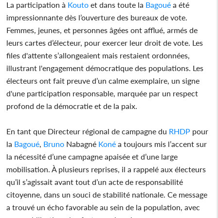
La participation à
Kouto
et dans toute la
Bagoué
a été
impressionnante dès l’ouverture des bureaux de vote.
Femmes, jeunes, et personnes âgées ont afflué, armés de
leurs cartes d’électeur, pour exercer leur droit de vote. Les
files d'attente s’allongeaient mais restaient ordonnées,
illustrant l'engagement démocratique des populations. Les
électeurs ont fait preuve d’un calme exemplaire, un signe
d'une participation responsable, marquée par un respect
profond de la démocratie et de la paix.
En tant que Directeur régional de campagne du
RHDP
pour
la
Bagoué
,
Bruno
Nabagné
Koné
a toujours mis l’accent sur
la nécessité d’une campagne apaisée et d’une large
mobilisation. À plusieurs reprises, il a rappelé aux électeurs
qu’il s’agissait avant tout d’un acte de responsabilité
citoyenne, dans un souci de stabilité nationale. Ce message
a trouvé un écho favorable au sein de la population, avec