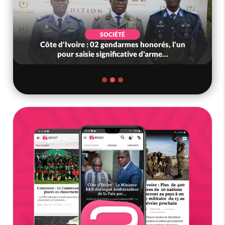
SOCIÉTÉ
Côte d'Ivoire : 02 gendarmes honorés, l'un
pour saisie significative d'arme...