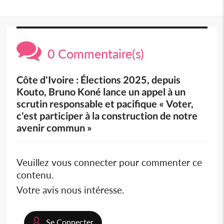
0 Commentaire(s)
Côte d'Ivoire : Élections 2025, depuis
Kouto, Bruno Koné lance un appel à un
scrutin responsable et pacifique « Voter,
c'est participer à la construction de notre
avenir commun »
Veuillez vous connecter pour commenter ce
contenu.
Votre avis nous intéresse.
Se Connecter