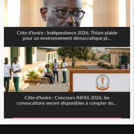
Côte d'Ivoire : Indépendance 2026, Thiam plaide
pour un environnement démocratique pl...
Côte d'Ivoire : Concours INFAS 2026, les
convocations seront disponibles à compter du...