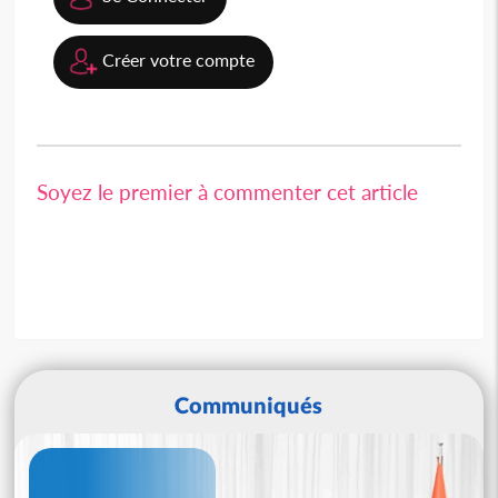
Créer votre compte
Soyez le premier à commenter cet article
Communiqués