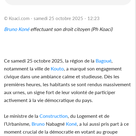
© Koaci.com - samedi 25 octobre 2025 - 12:23
Bruno
Koné
effectuant son droit citoyen (Ph Koaci)
Ce samedi 25 octobre 2025, la région de la
Bagoué
,
notamment la ville de
Kouto
, a marqué son engagement
civique dans une ambiance calme et studieuse. Dès les
premières heures, les habitants se sont rendus massivement
aux urnes, un signe fort de leur volonté de participer
activement à la vie démocratique du pays.
Le ministre de la
Construction
, du Logement et de
l’Urbanisme,
Bruno
Nabagné
Koné
, a lui aussi pris part à ce
moment crucial de la démocratie en votant au groupe