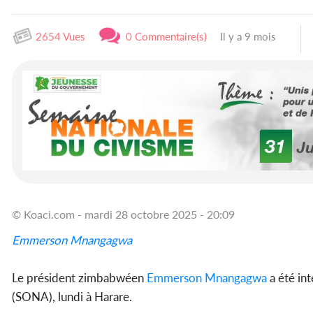
2654 Vues
0 Commentaire(s)
Il y a 9 mois
© Koaci.com - mardi 28 octobre 2025 - 20:09
Emmerson Mnangagwa
Le président zimbabwéen
Emmerson Mnangagwa
a été int
(SONA), lundi à Harare.