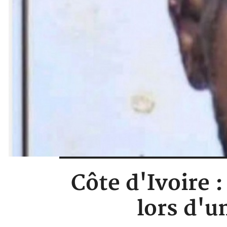
Côte d'Ivoire
lors d'u