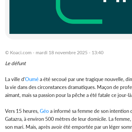
© Koaci.com - mardi 18 novembre 2025 - 13:40
Le défunt
La ville d'
Oumé
a été secoué par une tragique nouvelle, d
la vie dans des circonstances dramatiques. Maçon de prof
aimant, mais sa passion pour la pêche a été fatale ce jour-là
Vers 15 heures,
Géo
a informé sa femme de son intention d'a
Gatazra, à environ 500 mètres de leur domicile. La femme,
son mari. Mais, après avoir été emportée par un léger sommei