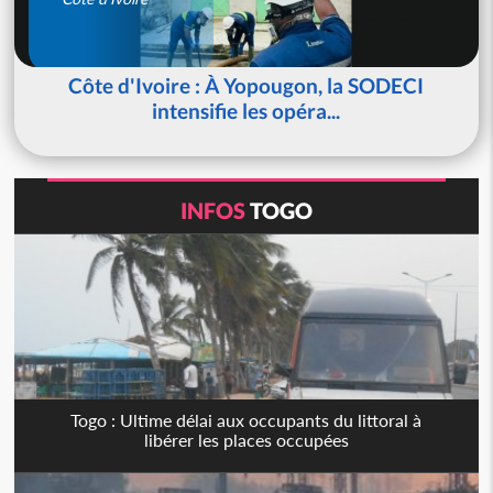
Côte d'Ivoire : À Yopougon, la SODECI
intensifie les opéra...
INFOS
TOGO
Togo : Ultime délai aux occupants du littoral à
libérer les places occupées