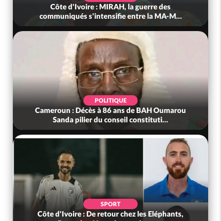
Côte d'Ivoire : MIRAH, la guerre des
communiqués s'intensifie entre la MA-M...
POLITIQUE
Cameroun : Décès à 86 ans de BAH Oumarou
Sanda pilier du conseil constituti...
SPORT
Côte d'Ivoire : De retour chez les Eléphants,