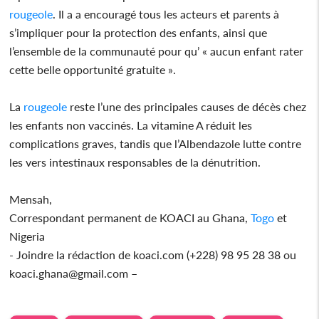
rougeole
. Il a a encouragé tous les acteurs et parents à
s’impliquer pour la protection des enfants, ainsi que
l’ensemble de la communauté pour qu’ « aucun enfant rater
cette belle opportunité gratuite ».
La
rougeole
reste l’une des principales causes de décès chez
les enfants non vaccinés. La vitamine A réduit les
complications graves, tandis que l’Albendazole lutte contre
les vers intestinaux responsables de la dénutrition.
Mensah,
Correspondant permanent de KOACI au Ghana,
Togo
et
Nigeria
- Joindre la rédaction de koaci.com (+228) 98 95 28 38 ou
koaci.ghana@gmail.com –