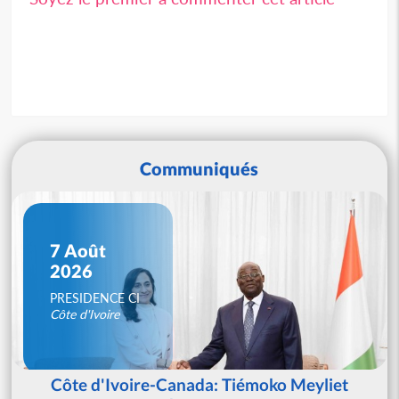
Communiqués
7 Août
2026
PRESIDENCE CI
Côte d'Ivoire
Côte d'Ivoire-Canada: Tiémoko Meyliet