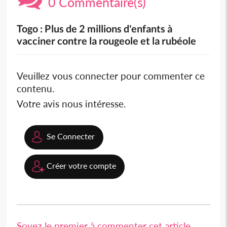
0 Commentaire(s)
Togo : Plus de 2 millions d'enfants à
vacciner contre la rougeole et la rubéole
Veuillez vous connecter pour commenter ce
contenu.
Votre avis nous intéresse.
Se Connecter
Créer votre compte
Soyez le premier à commenter cet article