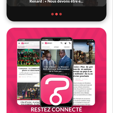
Renard : « Nous devons être e...
RESTEZ CONNECTÉ