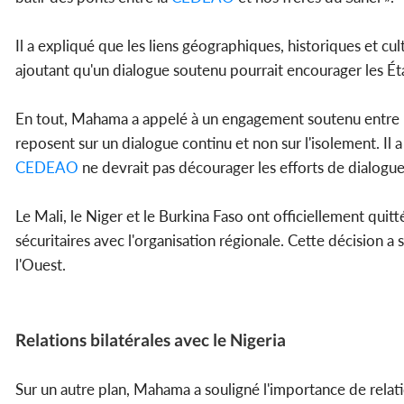
Il a expliqué que les liens géographiques, historiques et c
ajoutant qu'un dialogue soutenu pourrait encourager les État
En tout, Mahama a appelé à un engagement soutenu entre 
reposent sur un dialogue continu et non sur l'isolement. Il 
CEDEAO
ne devrait pas décourager les efforts de dialogue 
Le Mali, le Niger et le Burkina Faso ont officiellement quitté
sécuritaires avec l'organisation régionale. Cette décision a s
l'Ouest.
Relations bilatérales avec le Nigeria
Sur un autre plan, Mahama a souligné l'importance de relatio