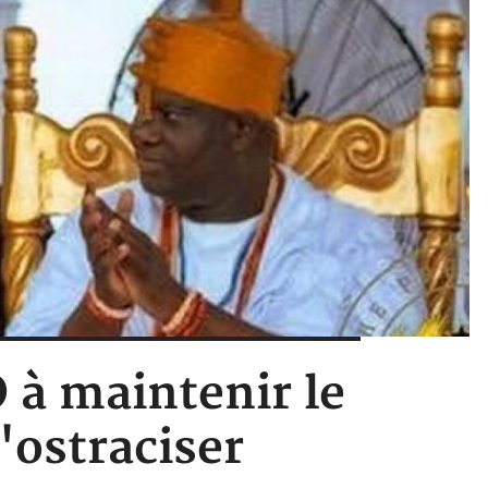
à maintenir le
'ostraciser