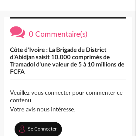
0 Commentaire(s)
Côte d'Ivoire : La Brigade du District
d'Abidjan saisit 10.000 comprimés de
Tramadol d'une valeur de 5 à 10 millions de
FCFA
Veuillez vous connecter pour commenter ce
contenu.
Votre avis nous intéresse.
Se Connecter