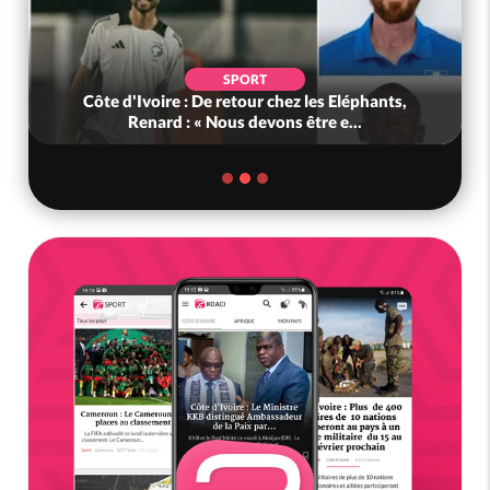
SPORT
Côte d'Ivoire : De retour chez les Eléphants,
Renard : « Nous devons être e...