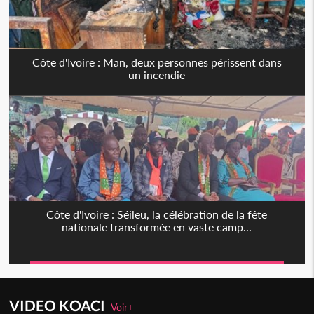
Côte d'Ivoire : Man, deux personnes périssent dans
un incendie
Côte d'Ivoire : Séileu, la célébration de la fête
nationale transformée en vaste camp...
VIDEO KOACI
Voir+