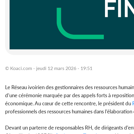
© Koaci.com - jeudi 12 mars 2026 - 19:51
Le Réseau ivoirien des gestionnaires des ressources humain
d’une cérémonie marquée par des appels forts à repositi
économique. Au cœur de cette rencontre, le président du
professionnels des ressources humaines dans l’élaboration de
Devant un parterre de responsables RH, de dirigeants d’en