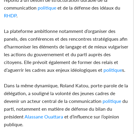
communication
politique
et de la défense des idéaux du
RHDP
.
La plateforme ambitionne notamment d’organiser des
panels, des conférences et des rencontres stratégiques afin
d’harmoniser les éléments de langage et de mieux vulgariser
les actions du gouvernement et du parti auprès des
citoyens. Elle prévoit également de former des relais et
d’aguerrir les cadres aux enjeux idéologiques et
politique
s.
Dans la même dynamique, Roland Katou, porte-parole de la
délégation, a souligné la volonté des jeunes cadres de
devenir un acteur central de la communication
politique
du
parti, notamment en matière de défense du bilan du
président
Alassane Ouattara
et d’influence sur l’opinion
publique.