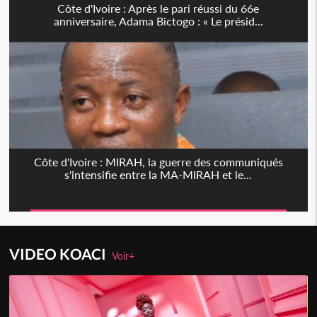
Côte d'Ivoire : Après le pari réussi du 66e
anniversaire, Adama Bictogo : « Le présid...
Côte d'Ivoire : MIRAH, la guerre des communiqués
s'intensifie entre la MA-MIRAH et le...
VIDEO KOACI
Voir+