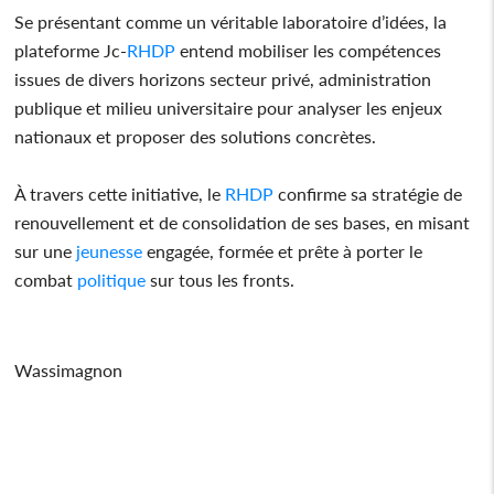
Se présentant comme un véritable laboratoire d’idées, la
plateforme Jc-
RHDP
entend mobiliser les compétences
issues de divers horizons secteur privé, administration
publique et milieu universitaire pour analyser les enjeux
nationaux et proposer des solutions concrètes.
À travers cette initiative, le
RHDP
confirme sa stratégie de
renouvellement et de consolidation de ses bases, en misant
sur une
jeunesse
engagée, formée et prête à porter le
combat
politique
sur tous les fronts.
Wassimagnon