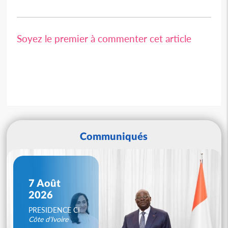
Soyez le premier à commenter cet article
Communiqués
7 Août
2026
PRESIDENCE CI
Côte d'Ivoire