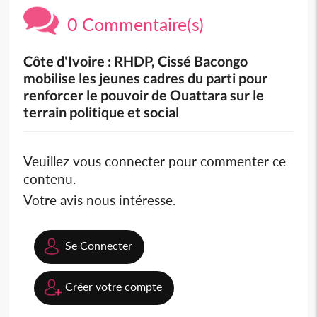
0 Commentaire(s)
Côte d'Ivoire : RHDP, Cissé Bacongo
mobilise les jeunes cadres du parti pour
renforcer le pouvoir de Ouattara sur le
terrain politique et social
Veuillez vous connecter pour commenter ce
contenu.
Votre avis nous intéresse.
Se Connecter
Créer votre compte