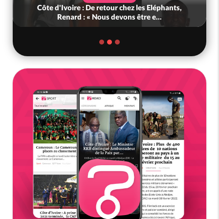
Côte d'Ivoire : De retour chez les Eléphants,
Renard : « Nous devons être e...