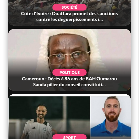
SOCIÉTÉ
Côte d'Ivoire : Ouattara promet des sanctions
contre les déguerpissements i...
POLITIQUE
Cameroun : Décès à 86 ans de BAH Oumarou
Sanda pilier du conseil constituti...
SPORT