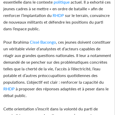
essentielle dans le contexte
politique
actuel. Il a exhorté ces
jeunes cadres à se mettre « en ordre de bataille » afin de
renforcer l’implantation du
RHDP
sur le terrain, convaincre
de nouveaux militants et défendre les positions du parti
dans l’espace public.
Pour Ibrahima
Cissé Bacongo
, ces jeunes doivent constituer
un véritable vivier d’analystes et d’acteurs capables de
réagir aux grandes questions nationales. Il leur a notamment
demandé de se pencher sur des problématiques concrètes
telles que la cherté de la vie, l’accès à l’électricité, l’eau
potable et d’autres préoccupations quotidiennes des
populations. L’objectif est clair : renforcer la capacité du
RHDP
à proposer des réponses adaptées et à peser dans le
débat public.
Cette orientation s’inscrit dans la volonté du parti de