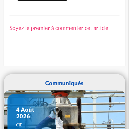
Soyez le premier à commenter cet article
Communiqués
4 Août
2026
CIE