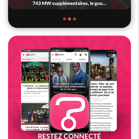
743 MW supplémentaires, le gou...
RESTEZ CONNECTÉ