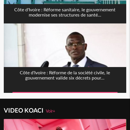
Côte d'Ivoire : Réforme sanitaire, le gouvernement
modernise ses structures de santé...
Côte d'Ivoire : Réforme de la société civile, le
gouvernement valide six décrets pour...
VIDEO KOACI
Voir+