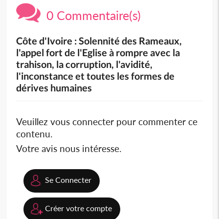
0 Commentaire(s)
Côte d'Ivoire : Solennité des Rameaux,
l'appel fort de l'Eglise à rompre avec la
trahison, la corruption, l'avidité,
l'inconstance et toutes les formes de
dérives humaines
Veuillez vous connecter pour commenter ce
contenu.
Votre avis nous intéresse.
Se Connecter
Créer votre compte