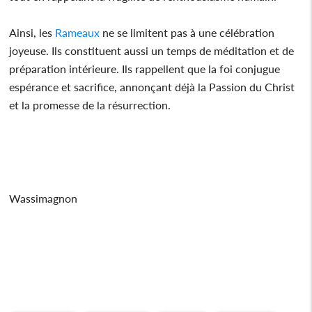
Ainsi, les
Rameaux
ne se limitent pas à une célébration
joyeuse. Ils constituent aussi un temps de méditation et de
préparation intérieure. Ils rappellent que la foi conjugue
espérance et sacrifice, annonçant déjà la Passion du Christ
et la promesse de la résurrection.
Wassimagnon