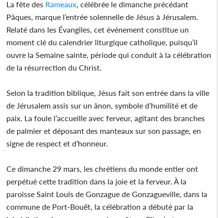
La fête des
Rameaux
, célébrée le dimanche précédant
Pâques, marque l’entrée solennelle de Jésus à Jérusalem.
Relaté dans les Évangiles, cet événement constitue un
moment clé du calendrier liturgique catholique, puisqu’il
ouvre la Semaine sainte, période qui conduit à la célébration
de la résurrection du Christ.
Selon la tradition biblique, Jésus fait son entrée dans la ville
de Jérusalem assis sur un ânon, symbole d’humilité et de
paix. La foule l’accueille avec ferveur, agitant des branches
de palmier et déposant des manteaux sur son passage, en
signe de respect et d’honneur.
Ce dimanche 29 mars, les chrétiens du monde entier ont
perpétué cette tradition dans la joie et la ferveur. À la
paroisse Saint Louis de Gonzague de Gonzagueville, dans la
commune de Port-Bouët, la célébration a débuté par la