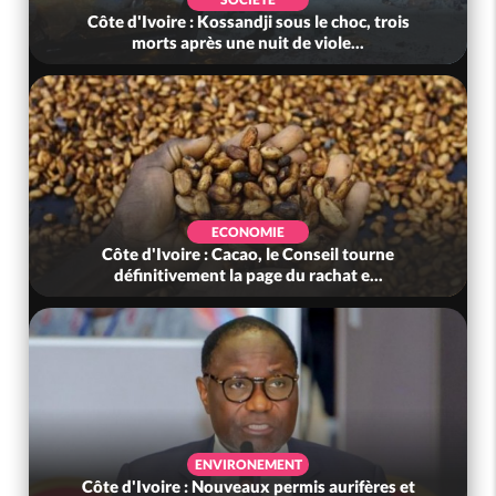
Côte d'Ivoire : Kossandji sous le choc, trois
morts après une nuit de viole...
ECONOMIE
Côte d'Ivoire : Cacao, le Conseil tourne
définitivement la page du rachat e...
ENVIRONEMENT
Côte d'Ivoire : Nouveaux permis aurifères et