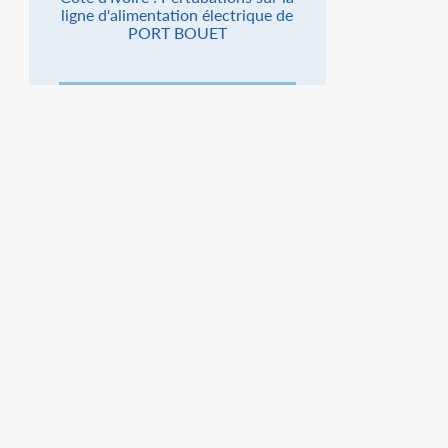
ligne d'alimentation électrique de
PORT BOUET